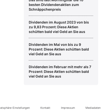
besten Dividendenaktien zum
Schnäppchenpreis
Dividenden im August 2023 von bis
zu 9,83 Prozent: Diese Aktien
schütten bald viel Geld an Sie aus
Dividenden im Mai von bis zu 9
Prozent: Diese Aktien schütten bald
viel Geld an Sie aus
Dividenden im Februar mit mehr als 7
Prozent: Diese Aktien schütten bald
viel Geld an Sie aus
vatsphäre-Einstellungen
Kontakt
Impressum
Mediadaten