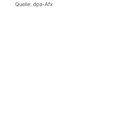
Quelle: dpa-Afx