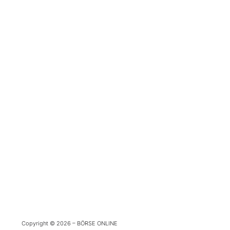
Copyright © 2026 – BÖRSE ONLINE