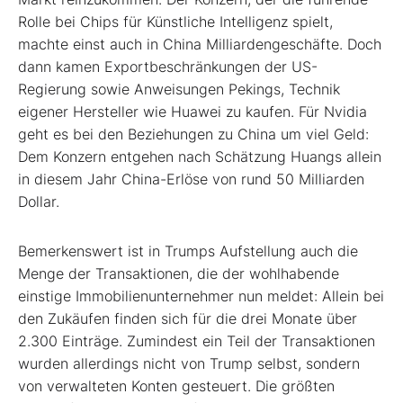
Rolle bei Chips für Künstliche Intelligenz spielt,
machte einst auch in China Milliardengeschäfte. Doch
dann kamen Exportbeschränkungen der US-
Regierung sowie Anweisungen Pekings, Technik
eigener Hersteller wie Huawei zu kaufen. Für Nvidia
geht es bei den Beziehungen zu China um viel Geld:
Dem Konzern entgehen nach Schätzung Huangs allein
in diesem Jahr China-Erlöse von rund 50 Milliarden
Dollar.
Bemerkenswert ist in Trumps Aufstellung auch die
Menge der Transaktionen, die der wohlhabende
einstige Immobilienunternehmer nun meldet: Allein bei
den Zukäufen finden sich für die drei Monate über
2.300 Einträge. Zumindest ein Teil der Transaktionen
wurden allerdings nicht von Trump selbst, sondern
von verwalteten Konten gesteuert. Die größten