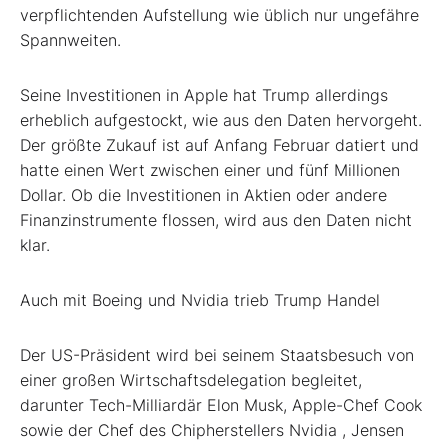
verpflichtenden Aufstellung wie üblich nur ungefähre
Spannweiten.
Seine Investitionen in Apple hat Trump allerdings
erheblich aufgestockt, wie aus den Daten hervorgeht.
Der größte Zukauf ist auf Anfang Februar datiert und
hatte einen Wert zwischen einer und fünf Millionen
Dollar. Ob die Investitionen in Aktien oder andere
Finanzinstrumente flossen, wird aus den Daten nicht
klar.
Auch mit Boeing und Nvidia trieb Trump Handel
Der US-Präsident wird bei seinem Staatsbesuch von
einer großen Wirtschaftsdelegation begleitet,
darunter Tech-Milliardär Elon Musk, Apple-Chef Cook
sowie der Chef des Chipherstellers Nvidia
, Jensen