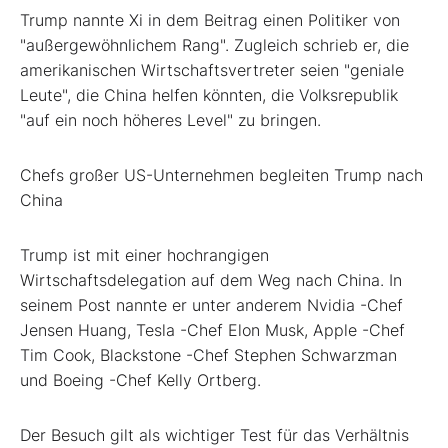
Trump nannte Xi in dem Beitrag einen Politiker von
"außergewöhnlichem Rang". Zugleich schrieb er, die
amerikanischen Wirtschaftsvertreter seien "geniale
Leute", die China helfen könnten, die Volksrepublik
"auf ein noch höheres Level" zu bringen.
Chefs großer US-Unternehmen begleiten Trump nach
China
Trump ist mit einer hochrangigen
Wirtschaftsdelegation auf dem Weg nach China. In
seinem Post nannte er unter anderem Nvidia
-Chef
Jensen Huang, Tesla
-Chef Elon Musk, Apple
-Chef
Tim Cook, Blackstone
-Chef Stephen Schwarzman
und Boeing
-Chef Kelly Ortberg.
Der Besuch gilt als wichtiger Test für das Verhältnis