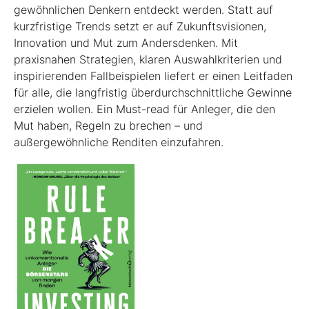
gewöhnlichen Denkern entdeckt werden. Statt auf
kurzfristige Trends setzt er auf Zukunftsvisionen,
Innovation und Mut zum Andersdenken. Mit
praxisnahen Strategien, klaren Auswahlkriterien und
inspirierenden Fallbeispielen liefert er einen Leit­faden
für alle, die langfristig überdurchschnittliche Gewinne
erzielen wollen. Ein Must-read für Anleger, die den
Mut haben, Regeln zu brechen – und
außergewöhnliche Renditen einzufahren.