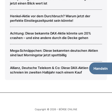
jetzt einen Blick wert ist
Henkel‑Aktie vor dem Durchbruch? Warum jetzt der
perfekte Einstiegszeitpunkt sein könnte!
Achtung: Diese bekannte DAX‑Aktie könnte um 20%
crashen – und eine andere durch die Decke gehen
Mega‑Schnäppchen: Diese bekannten deutschen Aktien
sind laut Morningstar jetzt spottbillig
Allianz, Deutsche Telekom & Co: Diese DAX‑Aktien
Handeln
schreien im zweiten Halbjahr nach einem Kauf
Copyright © 2026 – BÖRSE ONLINE