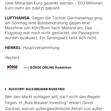
zwei Milliarden Euro gesenkt werden - 500 Millionen
Euro mehr als zuletzt geplant.
LUFTHANSA
: Gegen die Tochter Germanwings ging
am Sonntag eine Bombendrohung gegen eine
Maschine von Köln/Bonn nach Mailand ein. Das
Flugzeug war noch nicht gestartet, die Passagiere
wurden evakuiert. Ein Sprengsatz fand sich nicht.
HENKEL
: Hauptversammlung
Reuters
von
BÖRSE ONLINE Redaktion
BUCHTIPP: RULE BREAKER INVESTING
Wer den Markt schlagen will, darf nicht den Regeln
folgen. In „Rule Breaker Investing“ erklärt David
Gardner, warum außergewöhnliche Aktien von außer­