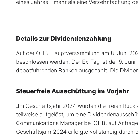
eines Jahres - mehr als eine Verzehnfachung des
Details zur Dividendenzahlung
Auf der OHB-Hauptversammlung am 8. Juni 2026 
beschlossen werden. Der Ex-Tag ist der 9. Juni.
depotführenden Banken ausgezahlt. Die Dividenden
Steuerfreie Ausschüttung im Vorjahr
„Im Geschäftsjahr 2024 wurden die freien Rück
teilweise aufgelöst, um eine Dividendenausschüt
Communications Manager bei OHB, auf Anfrage
Geschäftsjahr 2024 erfolgte vollständig durch e