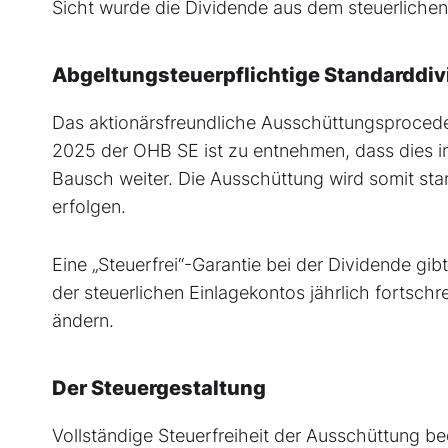
Sicht wurde die Dividende aus dem steuerlichen 
Abgeltungsteuerpflichtige Standarddi
Das aktionärsfreundliche Ausschüttungsprocede
2025 der OHB SE ist zu entnehmen, dass dies im
Bausch weiter. Die Ausschüttung wird somit sta
erfolgen.
Eine „Steuerfrei“-Garantie bei der Dividende g
der steuerlichen Einlagekontos jährlich fortschre
ändern.
Der Steuergestaltung
Vollständige Steuerfreiheit der Ausschüttung b