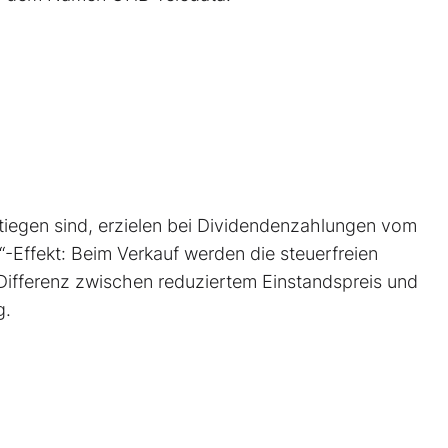
estiegen sind, erzielen bei Dividendenzahlungen vom
-Effekt: Beim Verkauf werden die steuerfreien
ifferenz zwischen reduziertem Einstandspreis und
g.