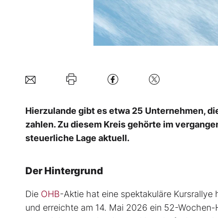
Hierzulande gibt es etwa 25 Unternehmen, die
zahlen. Zu diesem Kreis gehörte im vergangen
steuerliche Lage aktuell.
Der Hintergrund
Die
OHB
-Aktie hat eine spektakuläre Kursrallye 
und erreichte am 14. Mai 2026 ein 52-Wochen-