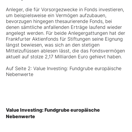
Anleger, die für Vorsorgezwecke in Fonds investieren,
um beispielsweise ein Vermögen aufzubauen,
bevorzugen hingegen thesaurierende Fonds, bei
denen sämtliche anfallenden Erträge laufend wieder
angelegt werden. Für beide Anlegergattungen hat der
Frankfurter Aktienfonds für Stiftungen seine Eignung
längst bewiesen, was sich an den stetigen
Mittelzuflüssen ablesen lässt, die das Fondsvermögen
aktuell auf stolze 2,17 Milliarden Euro gehievt haben.
Auf Seite 2: Value Investing: Fundgrube europäische
Nebenwerte
Value Investing: Fundgrube europäische
Nebenwerte