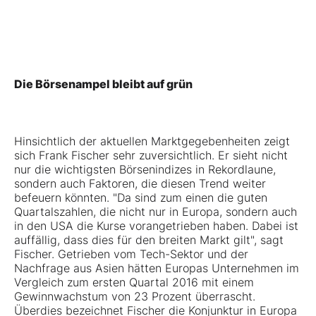
Die Börsenampel bleibt auf grün
Hinsichtlich der aktuellen Marktgegebenheiten zeigt
sich Frank Fischer sehr zuversichtlich. Er sieht nicht
nur die wichtigsten Börsenindizes in Rekordlaune,
sondern auch Faktoren, die diesen Trend weiter
befeuern könnten. "Da sind zum einen die guten
Quartalszahlen, die nicht nur in Europa, sondern auch
in den USA die Kurse vorangetrieben haben. Dabei ist
auffällig, dass dies für den breiten Markt gilt", sagt
Fischer. Getrieben vom Tech-Sektor und der
Nachfrage aus Asien hätten Europas Unternehmen im
Vergleich zum ersten Quartal 2016 mit einem
Gewinnwachstum von 23 Prozent überrascht.
Überdies bezeichnet Fischer die Konjunktur in Europa