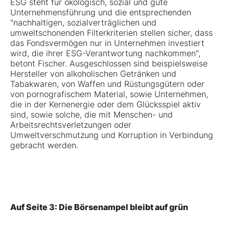
ESG steht für ökologisch, sozial und gute
Unternehmensführung und die entsprechenden
"nachhaltigen, sozialverträglichen und
umweltschonenden Filterkriterien stellen sicher, dass
das Fondsvermögen nur in Unternehmen investiert
wird, die ihrer ESG-Verantwortung nachkommen",
betont Fischer. Ausgeschlossen sind beispielsweise
Hersteller von alkoholischen Getränken und
Tabakwaren, von Waffen und Rüstungsgütern oder
von pornografischem Material, sowie Unternehmen,
die in der Kernenergie oder dem Glücksspiel aktiv
sind, sowie solche, die mit Menschen- und
Arbeitsrechtsverletzungen oder
Umweltverschmutzung und Korruption in Verbindung
gebracht werden.
Auf Seite 3: Die Börsenampel bleibt auf grün