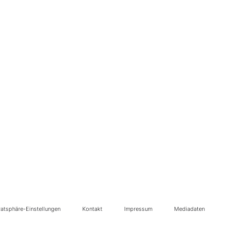
vatsphäre-Einstellungen
Kontakt
Impressum
Mediadaten