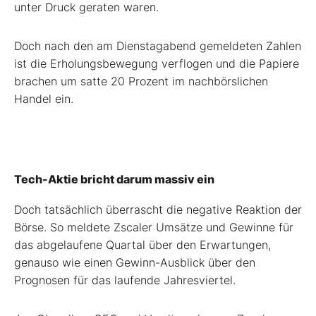
unter Druck geraten waren.
Doch nach den am Dienstagabend gemeldeten Zahlen
ist die Erholungsbewegung verflogen und die Papiere
brachen um satte 20 Prozent im nachbörslichen
Handel ein.
Tech-Aktie bricht darum massiv ein
Doch tatsächlich überrascht die negative Reaktion der
Börse. So meldete Zscaler Umsätze und Gewinne für
das abgelaufene Quartal über den Erwartungen,
genauso wie einen Gewinn-Ausblick über den
Prognosen für das laufende Jahresviertel.