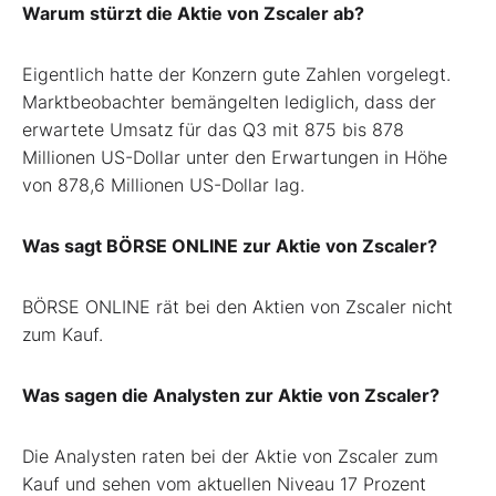
Warum stürzt die Aktie von Zscaler ab?
Eigentlich hatte der Konzern gute Zahlen vorgelegt.
Marktbeobachter bemängelten lediglich, dass der
erwartete Umsatz für das Q3 mit 875 bis 878
Millionen US-Dollar unter den Erwartungen in Höhe
von 878,6 Millionen US-Dollar lag.
Was sagt BÖRSE ONLINE zur Aktie von Zscaler?
BÖRSE ONLINE rät bei den Aktien von Zscaler nicht
zum Kauf.
Was sagen die Analysten zur Aktie von Zscaler?
Die Analysten raten bei der Aktie von Zscaler zum
Kauf und sehen vom aktuellen Niveau 17 Prozent