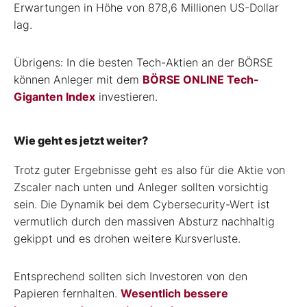
Erwartungen in Höhe von 878,6 Millionen US-Dollar
lag.
Übrigens: In die besten Tech-Aktien an der BÖRSE
können Anleger mit dem
BÖRSE ONLINE Tech-
Giganten Index
investieren.
Wie geht es jetzt weiter?
Trotz guter Ergebnisse geht es also für die Aktie von
Zscaler nach unten und Anleger sollten vorsichtig
sein. Die Dynamik bei dem Cybersecurity-Wert ist
vermutlich durch den massiven Absturz nachhaltig
gekippt und es drohen weitere Kursverluste.
Entsprechend sollten sich Investoren von den
Papieren fernhalten.
Wesentlich bessere