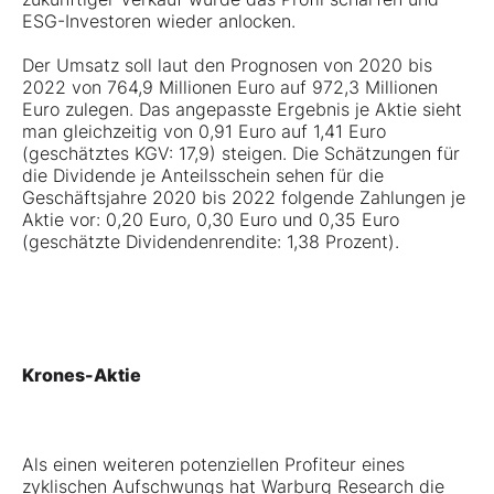
ESG-Investoren wieder anlocken.
Der Umsatz soll laut den Prognosen von 2020 bis
2022 von 764,9 Millionen Euro auf 972,3 Millionen
Euro zulegen. Das angepasste Ergebnis je Aktie sieht
man gleichzeitig von 0,91 Euro auf 1,41 Euro
(geschätztes KGV: 17,9) steigen. Die Schätzungen für
die Dividende je Anteilsschein sehen für die
Geschäftsjahre 2020 bis 2022 folgende Zahlungen je
Aktie vor: 0,20 Euro, 0,30 Euro und 0,35 Euro
(geschätzte Dividendenrendite: 1,38 Prozent).
Krones-Aktie
Als einen weiteren potenziellen Profiteur eines
zyklischen Aufschwungs hat Warburg Research die