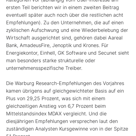
ersten Teil berichten wir in einem zweiten Beitrag
eventuell später auch noch über die restlichen acht
Empfehlungen). Zu den Unternehmen, die auf einen
zyklischen Aufschwung und eine Wiederbelebung der
Wirtschaft ausgerichtet sind, gehören dabei Aareal
Bank, AmadeusFire, Jenoptik und Krones. Für
Energiekontor, Einhell, GK Software und Secunet sieht
man besonders starke strukturelle oder
unternehmensspezifische Treiber.
Die Warburg Research-Empfehlungen des Vorjahres
kamen übrigens auf gleichgewichteter Basis auf ein
Plus von 29,25 Prozent, was sich mit einem
gleichzeitigen Anstieg von 6,7 Prozent beim
Mittelstandsindex MDAX vergleicht. Und die
diesjährigen Empfehlungen versprechen laut den
zuständigen Analysten Kursgewinne von in der Spitze