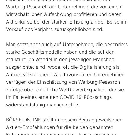
Warburg Research auf Unternehmen, die von einem
wirtschaftlichen Aufschwung profitieren und deren
Aktienkurse bei der starken Erholung an der Börse im
Verkauf des Vorjahrs zurückgeblieben sind.
Man setzt aber auch auf Unternehmen, die besonders
starke Geschäftsmodelle haben und die auf den
strukturellen Wandel in den jeweiligen Branchen
ausgerichtet sind, wobei oft die Digitalisierung als
Antriebsfaktor dient. Alle favorisierten Unternehmen
verfügen der Einschätzung von Warburg Research
zufolge über eine hohe Wettbewerbsqualität, die sie
im Falle eines erneuten COVID-19-Rückschlags
widerstandsfähig machen sollte.
BÖRSE ONLINE stellt in diesem Beitrag jeweils vier
Aktien-Empfehlungen für die beiden genannten
Kategorien vor (abhängig vom User-Interesse am