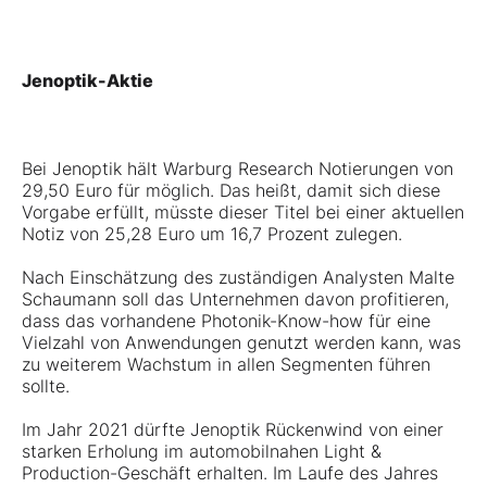
Jenoptik-Aktie
Bei Jenoptik hält Warburg Research Notierungen von
29,50 Euro für möglich. Das heißt, damit sich diese
Vorgabe erfüllt, müsste dieser Titel bei einer aktuellen
Notiz von 25,28 Euro um 16,7 Prozent zulegen.
Nach Einschätzung des zuständigen Analysten Malte
Schaumann soll das Unternehmen davon profitieren,
dass das vorhandene Photonik-Know-how für eine
Vielzahl von Anwendungen genutzt werden kann, was
zu weiterem Wachstum in allen Segmenten führen
sollte.
Im Jahr 2021 dürfte Jenoptik Rückenwind von einer
starken Erholung im automobilnahen Light &
Production-Geschäft erhalten. Im Laufe des Jahres