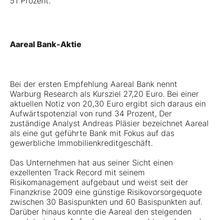
51 Prozent.
Aareal Bank-Aktie
Bei der ersten Empfehlung Aareal Bank nennt
Warburg Research als Kursziel 27,20 Euro. Bei einer
aktuellen Notiz von 20,30 Euro ergibt sich daraus ein
Aufwärtspotenzial von rund 34 Prozent, Der
zuständige Analyst Andreas Pläsier bezeichnet Aareal
als eine gut geführte Bank mit Fokus auf das
gewerbliche Immobilienkreditgeschäft.
Das Unternehmen hat aus seiner Sicht einen
exzellenten Track Record mit seinem
Risikomanagement aufgebaut und weist seit der
Finanzkrise 2009 eine günstige Risikovorsorgequote
zwischen 30 Basispunkten und 60 Basispunkten auf.
Darüber hinaus konnte die Aareal den steigenden