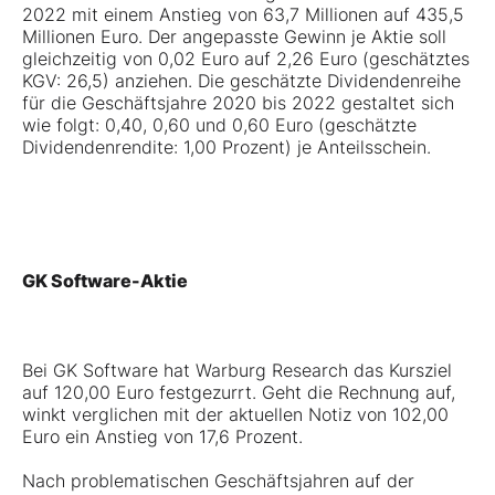
2022 mit einem Anstieg von 63,7 Millionen auf 435,5
Millionen Euro. Der angepasste Gewinn je Aktie soll
gleichzeitig von 0,02 Euro auf 2,26 Euro (geschätztes
KGV: 26,5) anziehen. Die geschätzte Dividendenreihe
für die Geschäftsjahre 2020 bis 2022 gestaltet sich
wie folgt: 0,40, 0,60 und 0,60 Euro (geschätzte
Dividendenrendite: 1,00 Prozent) je Anteilsschein.
GK Software-Aktie
Bei GK Software hat Warburg Research das Kursziel
auf 120,00 Euro festgezurrt. Geht die Rechnung auf,
winkt verglichen mit der aktuellen Notiz von 102,00
Euro ein Anstieg von 17,6 Prozent.
Nach problematischen Geschäftsjahren auf der