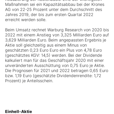
Maßnahmen sei ein Kapazitätsabbau bei der Krones
AG von 22-25 Prozent unter dem Durchschnitt des
Jahres 2019, der bis zum ersten Quartal 2022
erreicht werden solle.
Beim Umsatz rechnet Warburg Research von 2020 bis
2022 mit einem Anstieg von 3,325 Milliarden Euro auf
3,629 Milliarden Euro. Beim angepassten Ergebnis je
Aktie soll gleichzeitig aus einem Minus von
geschätzten 0,23 Euro Euro ein Plus von 4,78 Euro
(geschätztes KGV: 14,5) werden. Bei der Dividende
kalkuliert man für das Geschäftsjahr 2020 mit einer
unveränderten Ausschüttung von 0,75 Euro je Aktie.
Die Prognosen für 2021 und 2022 betragen 0,65 Euro
bzw. 1,19 Euro (geschätzte Dividendenrendite: 1,72
Prozent) je Anteilsschein.
Einhell-Aktie