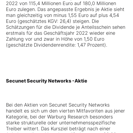
2022 von 115,4 Millionen Euro auf 180,0 Millionen
Euro zulegen. Das angepasste Ergebnis je Aktie sieht
man gleichzeitig von minus 1,55 Euro auf plus 4,54
Euro (geschätztes KGV: 26,4) steigen. Die
Schätzungen für die Dividende je Anteilsschein sehen
erstmals für das Geschäftsjahr 2022 wieder eine
Zahlung vor und zwar in Höhe von 1,50 Euro
(geschätzte Dividendenrendite: 1,47 Prozent).
Secunet Security Networks -Aktie
Bei den Aktien von Secunet Security Networks
handelt es sich um den vierten Mitfavoriten aus jener
Kategorie, bei der Warburg Research besonders
starke strukturelle oder unternehmensspezifische
Treiber wittert. Das Kursziel beträgt nach einer