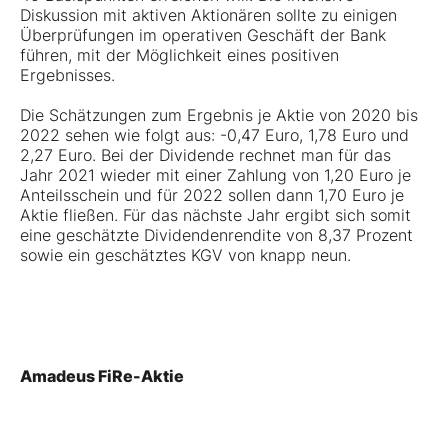
Diskussion mit aktiven Aktionären sollte zu einigen
Überprüfungen im operativen Geschäft der Bank
führen, mit der Möglichkeit eines positiven
Ergebnisses.
Die Schätzungen zum Ergebnis je Aktie von 2020 bis
2022 sehen wie folgt aus: -0,47 Euro, 1,78 Euro und
2,27 Euro. Bei der Dividende rechnet man für das
Jahr 2021 wieder mit einer Zahlung von 1,20 Euro je
Anteilsschein und für 2022 sollen dann 1,70 Euro je
Aktie fließen. Für das nächste Jahr ergibt sich somit
eine geschätzte Dividendenrendite von 8,37 Prozent
sowie ein geschätztes KGV von knapp neun.
Amadeus FiRe-Aktie