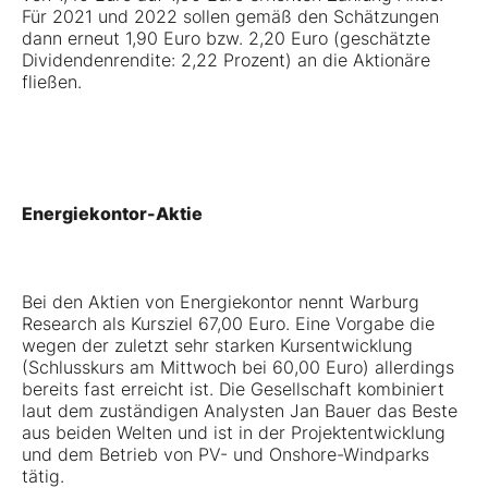
Für 2021 und 2022 sollen gemäß den Schätzungen
dann erneut 1,90 Euro bzw. 2,20 Euro (geschätzte
Dividendenrendite: 2,22 Prozent) an die Aktionäre
fließen.
Energiekontor-Aktie
Bei den Aktien von Energiekontor nennt Warburg
Research als Kursziel 67,00 Euro. Eine Vorgabe die
wegen der zuletzt sehr starken Kursentwicklung
(Schlusskurs am Mittwoch bei 60,00 Euro) allerdings
bereits fast erreicht ist. Die Gesellschaft kombiniert
laut dem zuständigen Analysten Jan Bauer das Beste
aus beiden Welten und ist in der Projektentwicklung
und dem Betrieb von PV- und Onshore-Windparks
tätig.