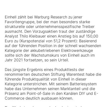
Einhell zählt bei Warburg Research zu jener
Favoritengruppe, bei der man besonders starke
strukturelle oder unternehmensspezifische Treiber
ausmacht. Den Vorzugsaktien traut der zuständige
Analyst Thilo Kleibauer einen Anstieg bis auf 150,00
Euro zu (Kurspotenzial von 51,2 Prozent): Basierend
auf der führenden Position in der schnell wachsenden
Kategorie der akkubetriebenen Elektrowerkzeuge
sollte sich der Wachstumskurs von Einhell auch im
Jahr 2021 fortsetzen, so sein Urteil.
Das jüngste Ergebnis eines Produkttests der
renommierten deutschen Stiftung Warentest habe die
führende Produktqualität von Einhell in dieser
Kategorie unterstrichen. Mit seinem Batteriesystem
habe das Unternehmen seinen Marktanteil und die
Präsenz am Point-of-Sale in den Kanälen DIY und E-
Commerce deutlich ausbauen können.