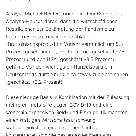
Analyst Michael Heider erinnert in dem Bericht des
Analyse-Hauses daran, dass die wirtschaftlichen
Restriktionen zur Bekämpfung der Pandemie zu
heftigen Rezessionen in Deutschland
(Bruttoinlandsprodukt im Vorjahr vermutlich um 5,3
Prozent geschrumpft), der Eurozone (geschätzt -7,5
Prozent) und den USA (geschätzt -3,5 Prozent)
geführt. Von den wichtigsten Handelspartnern
Deutschlands dürfte nur China etwas zugelegt haben
(geschätzt +2,2 Prozent).
Diese niedrige Basis in Kombination mit der Zulassung
mehrerer Impfstoffe gegen COVID-19 und einer
weiterhin expansiven Geld- und Fiskalpolitik machten
einen kräftigen Wirtschaftsaufschwung
wahrscheinlich. In einem solchen Umfeld
konzentrieren sich die besten Aktienideen von