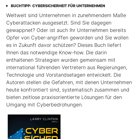
BUCHTIPP: CYBERSICHERHEIT FÜR UNTERNEHMEN
Weltweit sind Unternehmen in zunehmendem Maße
Cyberattacken ausgesetzt. Sind Sie dagegen
gewappnet? Oder ist auch Ihr Unternehmen bereits
Opfer von Cyber-angriffen geworden und Sie wollen
es in Zukunft davor schützen? Dieses Buch liefert
Ihnen das notwendige Know-how. Die darin
enthaltenen Strategien wurden gemeinsam mit
international führenden Vertretern aus Regierungen,
Technologie und Vorstandsetagen entwickelt. Die
Autoren stellen die Gefahren, mit denen Unternehmen
heute konfrontiert sind, systematisch zusammen und
bieten zeitlose praxisorientierte Lösungen für den
Umgang mit Cyberbedrohungen.