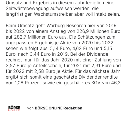
Umsatz und Ergebnis in diesem Jahr lediglich eine
Seitwärtsbewegung aufweisen werden, die
langfristigen Wachstumstreiber aber voll intakt seien.
Beim Umsatz geht Warburg Research hier von 2019
bis 2022 von einem Anstieg von 226,9 Millionen Euro
auf 282,7 Millionen Euro aus. Die Schätzungen zum
angepassten Ergebnis je Aktie von 2020 bis 2022
sehen wie folgt aus: 5,14 Euro, 4,62 Euro und 5,15
Euro, nach 3,44 Euro in 2019. Bei der Dividende
rechnet man für das Jahr 2020 mit einer Zahlung von
2,57 Euro je Anteilsschein, für 2021 mit 2,31 Euro und
für 2022 mit 2,58 Euro je Aktie. Für das nächste Jahr
ergibt sich somit eine geschätzte Dividendenrendite
von 1,08 Prozent sowie ein geschätztes KGV von 46,2.
von
BÖRSE ONLINE Redaktion