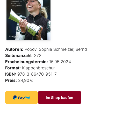
Autoren:
Popov, Sophia Schmelzer, Bernd
Seitenanzahl:
272
Erscheinungstermin:
16.05.2024
Format:
Klappenbroschur
ISBN:
978-3-86470-951-7
Preis:
24,90 €
Im Shop kaufen