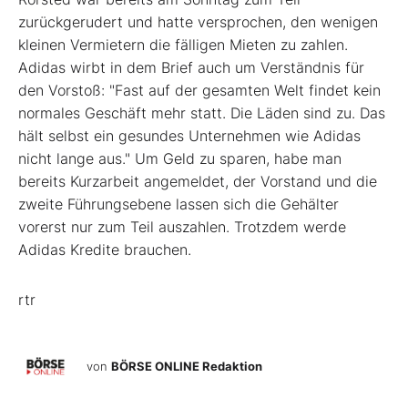
zurückgerudert und hatte versprochen, den wenigen
kleinen Vermietern die fälligen Mieten zu zahlen.
Adidas wirbt in dem Brief auch um Verständnis für
den Vorstoß: "Fast auf der gesamten Welt findet kein
normales Geschäft mehr statt. Die Läden sind zu. Das
hält selbst ein gesundes Unternehmen wie Adidas
nicht lange aus." Um Geld zu sparen, habe man
bereits Kurzarbeit angemeldet, der Vorstand und die
zweite Führungsebene lassen sich die Gehälter
vorerst nur zum Teil auszahlen. Trotzdem werde
Adidas Kredite brauchen.
rtr
von
BÖRSE ONLINE Redaktion