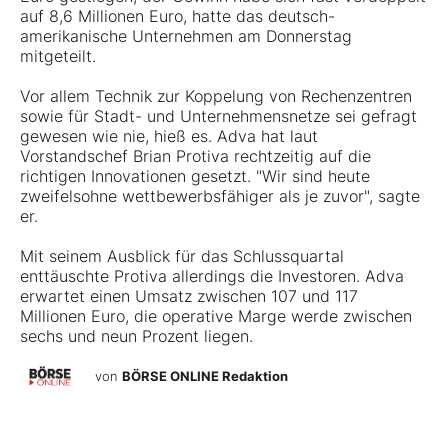
auf 8,6 Millionen Euro, hatte das deutsch-
amerikanische Unternehmen am Donnerstag
mitgeteilt.
Vor allem Technik zur Koppelung von Rechenzentren
sowie für Stadt- und Unternehmensnetze sei gefragt
gewesen wie nie, hieß es. Adva hat laut
Vorstandschef Brian Protiva rechtzeitig auf die
richtigen Innovationen gesetzt. "Wir sind heute
zweifelsohne wettbewerbsfähiger als je zuvor", sagte
er.
Mit seinem Ausblick für das Schlussquartal
enttäuschte Protiva allerdings die Investoren. Adva
erwartet einen Umsatz zwischen 107 und 117
Millionen Euro, die operative Marge werde zwischen
sechs und neun Prozent liegen.
von
BÖRSE ONLINE Redaktion