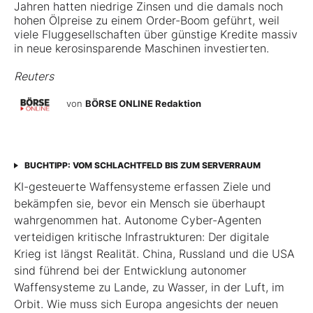
Jahren hatten niedrige Zinsen und die damals noch
hohen Ölpreise zu einem Order-Boom geführt, weil
viele Fluggesellschaften über günstige Kredite massiv
in neue kerosinsparende Maschinen investierten.
Reuters
von
BÖRSE ONLINE Redaktion
BUCHTIPP: VOM SCHLACHTFELD BIS ZUM SERVERRAUM
KI-gesteuerte Waffensysteme erfassen Ziele und
bekämpfen sie, bevor ein Mensch sie überhaupt
wahrgenommen hat. Autonome Cyber-Agenten
verteidigen kritische Infrastrukturen: Der digitale
Krieg ist längst Realität. China, Russland und die USA
sind führend bei der Entwicklung autonomer
Waffensysteme zu Lande, zu Wasser, in der Luft, im
Orbit. Wie muss sich Europa angesichts der neuen