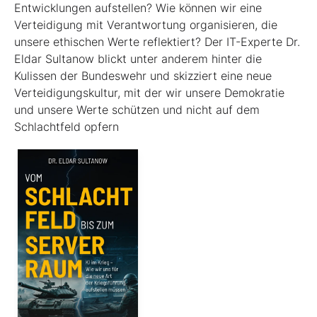
Entwicklungen aufstellen? Wie können wir eine
Verteidigung mit Verantwortung organisieren, die
unsere ethischen Werte reflektiert? Der IT-Experte Dr.
Eldar Sultanow blickt unter anderem hinter die
Kulissen der Bundeswehr und skizziert eine neue
Verteidigungskultur, mit der wir unsere Demokratie
und unsere Werte schützen und nicht auf dem
Schlachtfeld opfern