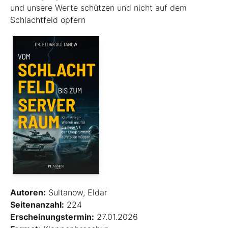
und unsere Werte schützen und nicht auf dem
Schlachtfeld opfern
Autoren:
Sultanow, Eldar
Seitenanzahl:
224
Erscheinungstermin:
27.01.2026