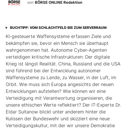
von
BÖRSE ONLINE Redaktion
BUCHTIPP: VOM SCHLACHTFELD BIS ZUM SERVERRAUM
KI-gesteuerte Waffensysteme erfassen Ziele und
bekämpfen sie, bevor ein Mensch sie überhaupt
wahrgenommen hat. Autonome Cyber-Agenten
verteidigen kritische Infrastrukturen: Der digitale
Krieg ist längst Realität. China, Russland und die USA
sind führend bei der Entwicklung autonomer
Waffensysteme zu Lande, zu Wasser, in der Luft, im
Orbit. Wie muss sich Europa angesichts der neuen
Entwicklungen aufstellen? Wie können wir eine
Verteidigung mit Verantwortung organisieren, die
unsere ethischen Werte reflektiert? Der IT-Experte Dr.
Eldar Sultanow blickt unter anderem hinter die
Kulissen der Bundeswehr und skizziert eine neue
Verteidigungskultur, mit der wir unsere Demokratie