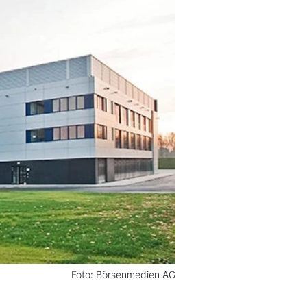
Foto: Börsenmedien AG