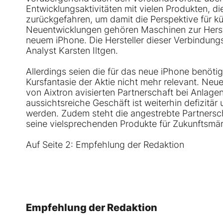
Entwicklungsaktivitäten mit vielen Produkten, die
zurückgefahren, um damit die Perspektive für k
Neuentwicklungen gehören Maschinen zur Herst
neuem iPhone. Die Hersteller dieser Verbindung
Analyst Karsten Iltgen.
Allerdings seien die für das neue iPhone benötigt
Kursfantasie der Aktie nicht mehr relevant. Neue
von Aixtron avisierten Partnerschaft bei Anlag
aussichtsreiche Geschäft ist weiterhin defizitär
werden. Zudem steht die angestrebte Partners
seine vielsprechenden Produkte für Zukunftsmär
Auf Seite 2: Empfehlung der Redaktion
Empfehlung der Redaktion