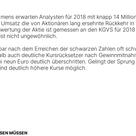
mens erwarten Analysten für 2018 mit knapp 14 Millio
Umsatz die von Aktionären lang ersehnte Rückkehr in 
wertung der Aktie ist gemessen an den KGVS für 2018
st nicht ungewöhnlich.
elbar nach dem Erreichen der schwarzen Zahlen oft sch
shalb auch deutliche Kursrücksetzer nach Gewinnmitna
i neun Euro deutlich überschritten. Gelingt der Sprung
ind deutlich höhere Kurse möglich.
SSEN MÜSSEN