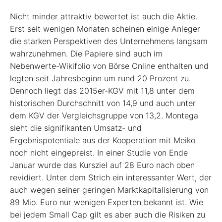
Nicht minder attraktiv bewertet ist auch die Aktie.
Erst seit wenigen Monaten scheinen einige Anleger
die starken Perspektiven des Unternehmens langsam
wahrzunehmen. Die Papiere sind auch im
Nebenwerte-Wikifolio von Börse Online enthalten und
legten seit Jahresbeginn um rund 20 Prozent zu.
Dennoch liegt das 2015er-KGV mit 11,8 unter dem
historischen Durchschnitt von 14,9 und auch unter
dem KGV der Vergleichsgruppe von 13,2. Montega
sieht die signifikanten Umsatz- und
Ergebnispotentiale aus der Kooperation mit Meiko
noch nicht eingepreist. In einer Studie von Ende
Januar wurde das Kursziel auf 28 Euro nach oben
revidiert. Unter dem Strich ein interessanter Wert, der
auch wegen seiner geringen Marktkapitalisierung von
89 Mio. Euro nur wenigen Experten bekannt ist. Wie
bei jedem Small Cap gilt es aber auch die Risiken zu