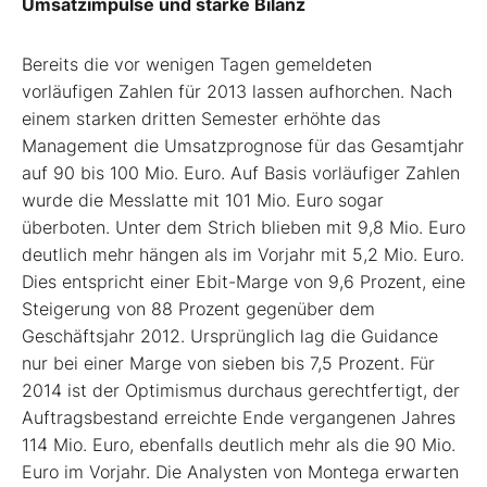
Umsatzimpulse und starke Bilanz
Bereits die vor wenigen Tagen gemeldeten
vorläufigen Zahlen für 2013 lassen aufhorchen. Nach
einem starken dritten Semester erhöhte das
Management die Umsatzprognose für das Gesamtjahr
auf 90 bis 100 Mio. Euro. Auf Basis vorläufiger Zahlen
wurde die Messlatte mit 101 Mio. Euro sogar
überboten. Unter dem Strich blieben mit 9,8 Mio. Euro
deutlich mehr hängen als im Vorjahr mit 5,2 Mio. Euro.
Dies entspricht einer Ebit-Marge von 9,6 Prozent, eine
Steigerung von 88 Prozent gegenüber dem
Geschäftsjahr 2012. Ursprünglich lag die Guidance
nur bei einer Marge von sieben bis 7,5 Prozent. Für
2014 ist der Optimismus durchaus gerechtfertigt, der
Auftragsbestand erreichte Ende vergangenen Jahres
114 Mio. Euro, ebenfalls deutlich mehr als die 90 Mio.
Euro im Vorjahr. Die Analysten von Montega erwarten