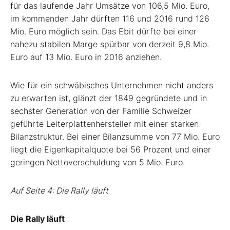
für das laufende Jahr Umsätze von 106,5 Mio. Euro,
im kommenden Jahr dürften 116 und 2016 rund 126
Mio. Euro möglich sein. Das Ebit dürfte bei einer
nahezu stabilen Marge spürbar von derzeit 9,8 Mio.
Euro auf 13 Mio. Euro in 2016 anziehen.
Wie für ein schwäbisches Unternehmen nicht anders
zu erwarten ist, glänzt der 1849 gegründete und in
sechster Generation von der Familie Schweizer
geführte Leiterplattenhersteller mit einer starken
Bilanzstruktur. Bei einer Bilanzsumme von 77 Mio. Euro
liegt die Eigenkapitalquote bei 56 Prozent und einer
geringen Nettoverschuldung von 5 Mio. Euro.
Auf Seite 4: Die Rally läuft
Die Rally läuft