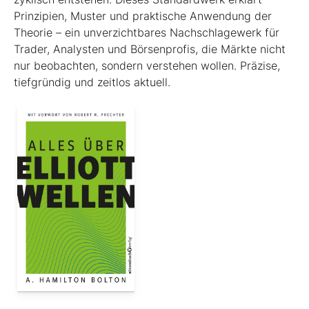
Prinzipien, Muster und praktische Anwendung der
Theorie – ein unverzichtbares Nachschlagewerk für
Trader, Analysten und Börsenprofis, die Märkte nicht
nur beobachten, sondern verstehen wollen. Präzise,
tiefgründig und zeitlos aktuell.