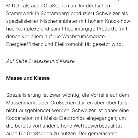
Mittel- als auch Großserien an. Im deutschen
Stammwerk in Schramberg produziert Schweizer als
spezialisierter Nischenanbieter mit hohem Knock-how
hochkomplexe und somit hochmargige Produkte, mit
denen vor allem auf die Wachstumsmärkte
Energieeffizienz und Elektromobilität gesetzt wird.
Auf Seite 2: Masse und Klasse
Masse und Klasse
Spezialisierung ist zwar wichtig, die Vorteile auf dem
Massenmarkt über Großserien dürfen aber ebenfalls
nicht ausgeblendet werden. Schweizer ist daher eine
Kooperation mit Meiko Electronics eingegangen, um
die bereits vorhandene hohe Wettbewerbsqualität
auch für Großserien zu nutzen. Der gemeinsame