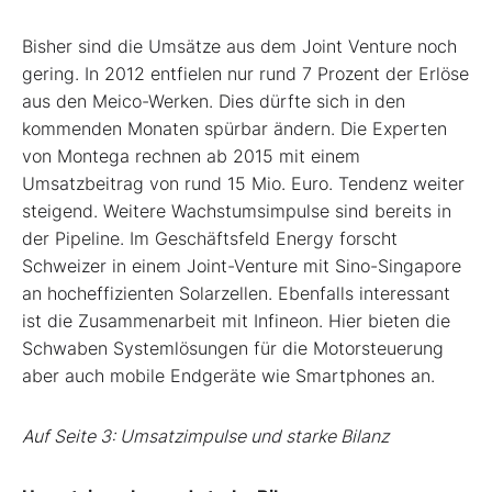
Bisher sind die Umsätze aus dem Joint Venture noch
gering. In 2012 entfielen nur rund 7 Prozent der Erlöse
aus den Meico-Werken. Dies dürfte sich in den
kommenden Monaten spürbar ändern. Die Experten
von Montega rechnen ab 2015 mit einem
Umsatzbeitrag von rund 15 Mio. Euro. Tendenz weiter
steigend. Weitere Wachstumsimpulse sind bereits in
der Pipeline. Im Geschäftsfeld Energy forscht
Schweizer in einem Joint-Venture mit Sino-Singapore
an hocheffizienten Solarzellen. Ebenfalls interessant
ist die Zusammenarbeit mit Infineon. Hier bieten die
Schwaben Systemlösungen für die Motorsteuerung
aber auch mobile Endgeräte wie Smartphones an.
Auf Seite 3: Umsatzimpulse und starke Bilanz