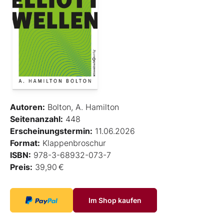
Autoren:
Bolton, A. Hamilton
Seitenanzahl:
448
Erscheinungstermin:
11.06.2026
Format:
Klappenbroschur
ISBN:
978-3-68932-073-7
Preis:
39,90 €
Im Shop kaufen