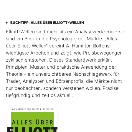
BUCHTIPP: ALLES ÜBER ELLIOTT-WELLEN
Elliott-Wellen sind mehr als ein Analysewerkzeug – sie
sind ein Blick in die Psychologie der Märkte. „Alles
über Elliott-Wellen“ vereint A. Hamilton Boltons
wichtigste Arbeiten und zeigt, wie Preisbewegungen
zyklisch entstehen. Dieses Standardwerk erklärt
Prinzipien, Muster und praktische Anwendung der
Theorie – ein unverzichtbares Nachschlagewerk für
Trader, Analysten und Börsenprofis, die Märkte nicht
nur beobachten, sondern verstehen wollen. Präzise,
tiefgründig und zeitlos aktuell.