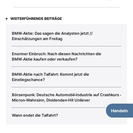
WEITERFÜHRENDE BEITRÄGE
BMW‑Aktie: Das sagen die Analysten jetzt //
Einschätzungen am Freitag
Enormer Einbruch: Nach diesen Nachrichten die
BMW‑Aktie kaufen oder verkaufen?
BMW‑Aktie nach Talfahrt: Kommt jetzt die
Einstiegschance?
Börsenpunk: Deutsche Automobil‑Industrie auf Crashkurs ‑
Micron‑Wahnsinn, Dividenden‑Hit Unilever
Handeln
Wann endet die Talfahrt?