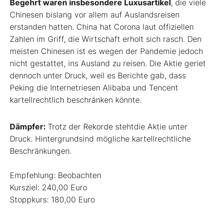
Begehrt waren insbesondere Luxusartikel
, die viele
Chinesen bislang vor allem auf Auslandsreisen
erstanden hatten. China hat Corona laut offiziellen
Zahlen im Griff, die Wirtschaft erholt sich rasch. Den
meisten Chinesen ist es wegen der Pandemie jedoch
nicht gestattet, ins Ausland zu reisen. Die Aktie geriet
dennoch unter Druck, weil es Berichte gab, dass
Peking die Internetriesen Alibaba und Tencent
kartellrechtlich beschränken könnte.
Dämpfer:
Trotz der Rekorde stehtdie Aktie unter
Druck. Hintergrundsind mögliche kartellrechtliche
Beschränkungen.
Empfehlung: Beobachten
Kursziel: 240,00 Euro
Stoppkurs: 180,00 Euro