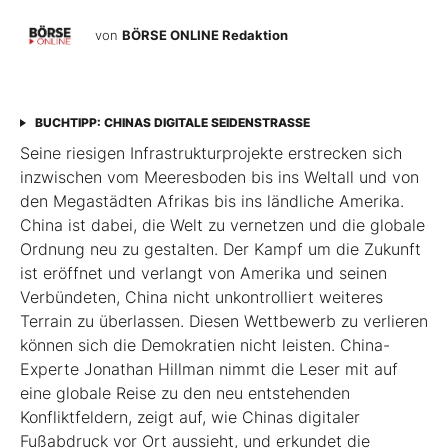
von
BÖRSE ONLINE Redaktion
BUCHTIPP: CHINAS DIGITALE SEIDENSTRASSE
Seine riesigen Infrastrukturprojekte erstrecken sich
inzwischen vom Meeresboden bis ins Weltall und von
den Megastädten Afrikas bis ins ländliche Amerika.
China ist dabei, die Welt zu vernetzen und die globale
Ordnung neu zu gestalten. Der Kampf um die Zukunft
ist eröffnet und verlangt von Amerika und seinen
Verbündeten, China nicht unkontrolliert weiteres
Terrain zu überlassen. Diesen Wettbewerb zu verlieren
können sich die Demokratien nicht leisten. China-
Experte Jonathan Hillman nimmt die Leser mit auf
eine globale Reise zu den neu entstehenden
Konfliktfeldern, zeigt auf, wie Chinas digitaler
Fußabdruck vor Ort aussieht, und erkundet die