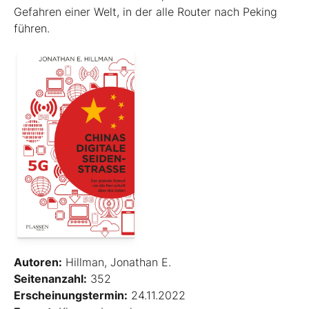
Gefahren einer Welt, in der alle Router nach Peking
führen.
Autoren:
Hillman, Jonathan E.
Seitenanzahl:
352
Erscheinungstermin:
24.11.2022