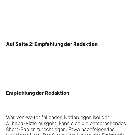
Auf Seite 2: Empfehlung der Redaktion
Empfehlung der Redaktion
Wer von weiter fallenden Notierungen bei der
Alibaba-Aktie ausgeht, kann sich ein entsprechendes
Short-Papier zurechtlegen. Etwa nachfolgendes