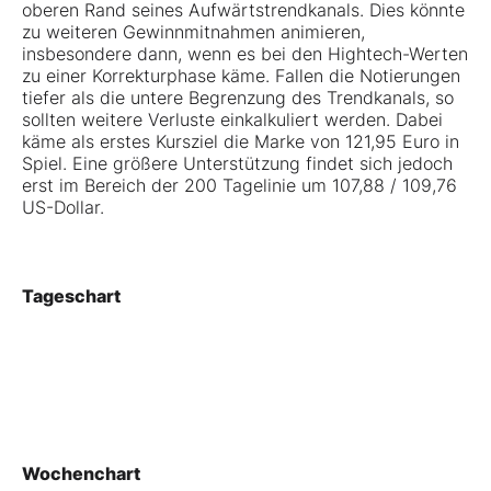
oberen Rand seines Aufwärtstrendkanals. Dies könnte
zu weiteren Gewinnmitnahmen animieren,
insbesondere dann, wenn es bei den Hightech-Werten
zu einer Korrekturphase käme. Fallen die Notierungen
tiefer als die untere Begrenzung des Trendkanals, so
sollten weitere Verluste einkalkuliert werden. Dabei
käme als erstes Kursziel die Marke von 121,95 Euro in
Spiel. Eine größere Unterstützung findet sich jedoch
erst im Bereich der 200 Tagelinie um 107,88 / 109,76
US-Dollar.
Tageschart
Wochenchart