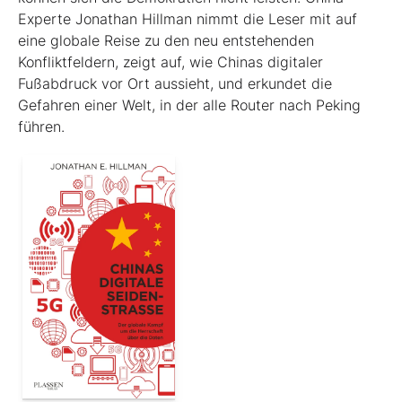
Experte Jonathan Hillman nimmt die Leser mit auf
eine globale Reise zu den neu entstehenden
Konfliktfeldern, zeigt auf, wie Chinas digitaler
Fußabdruck vor Ort aussieht, und erkundet die
Gefahren einer Welt, in der alle Router nach Peking
führen.