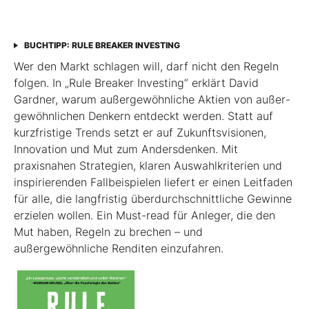
BUCHTIPP: RULE BREAKER INVESTING
Wer den Markt schlagen will, darf nicht den Regeln
folgen. In „Rule Breaker Investing“ erklärt David
Gardner, warum außergewöhnliche Aktien von außer­
gewöhnlichen Denkern entdeckt werden. Statt auf
kurzfristige Trends setzt er auf Zukunftsvisionen,
Innovation und Mut zum Andersdenken. Mit
praxisnahen Strategien, klaren Auswahlkriterien und
inspirierenden Fallbeispielen liefert er einen Leit­faden
für alle, die langfristig überdurchschnittliche Gewinne
erzielen wollen. Ein Must-read für Anleger, die den
Mut haben, Regeln zu brechen – und
außergewöhnliche Renditen einzufahren.