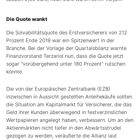
Die Quote wankt
Die Solvabilitätsquote des Erstversicherers von 212
Prozent Ende 2019 war ein Spitzenwert in der
Branche. Bei der Vorlage der Quartalsbilanz warnte
Finanzvorstand Terzariol nun, dass die Quote jetzt
sogar "vorübergehend unter 180 Prozent" rutschen
könnte.
Die von der Europäischen Zentralbank (EZB)
inzwischen in Aussicht gestellten Anleihekäufe sollten
die Situation am Kapitalmarkt für Versicherer, die das
Geld ihrer Kunden überwiegend in festverzinslichen
Wertpapieren angelegt haben, verbessern. Um an den
Aktienmärkten nicht tiefer in den Abwärtsstrudel
gezogen zu werden, veräußerte die Allianz laut