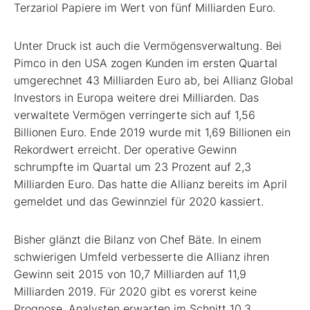
Terzariol Papiere im Wert von fünf Milliarden Euro.
Unter Druck ist auch die Vermögensverwaltung. Bei
Pimco in den USA zogen Kunden im ersten Quartal
umgerechnet 43 Milliarden Euro ab, bei Allianz Global
Investors in Europa weitere drei Milliarden. Das
verwaltete Vermögen verringerte sich auf 1,56
Billionen Euro. Ende 2019 wurde mit 1,69 Billionen ein
Rekordwert erreicht. Der operative Gewinn
schrumpfte im Quartal um 23 Prozent auf 2,3
Milliarden Euro. Das hatte die Allianz bereits im April
gemeldet und das Gewinnziel für 2020 kassiert.
Bisher glänzt die Bilanz von Chef Bäte. In einem
schwierigen Umfeld verbesserte die Allianz ihren
Gewinn seit 2015 von 10,7 Milliarden auf 11,9
Milliarden 2019. Für 2020 gibt es vorerst keine
Prognose. Analysten erwarten im Schnitt 10,3