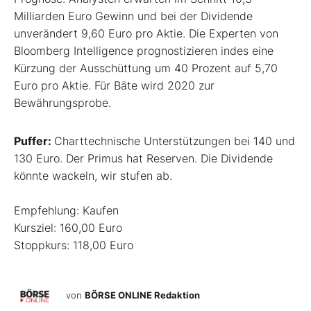
Milliarden Euro Gewinn und bei der Dividende
unverändert 9,60 Euro pro Aktie. Die Experten von
Bloomberg Intelligence prognostizieren indes eine
Kürzung der Ausschüttung um 40 Prozent auf 5,70
Euro pro Aktie. Für Bäte wird 2020 zur
Bewährungsprobe.
Puffer:
Charttechnische Unterstützungen bei 140 und
130 Euro. Der Primus hat Reserven. Die Dividende
könnte wackeln, wir stufen ab.
Empfehlung: Kaufen
Kursziel: 160,00 Euro
Stoppkurs: 118,00 Euro
von
BÖRSE ONLINE Redaktion