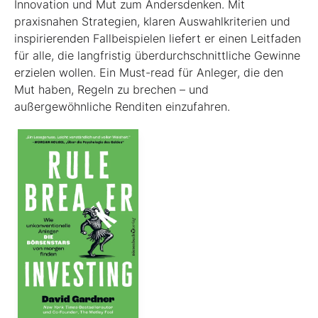
Innovation und Mut zum Andersdenken. Mit
praxisnahen Strategien, klaren Auswahlkriterien und
inspirierenden Fallbeispielen liefert er einen Leit­faden
für alle, die langfristig überdurchschnittliche Gewinne
erzielen wollen. Ein Must-read für Anleger, die den
Mut haben, Regeln zu brechen – und
außergewöhnliche Renditen einzufahren.