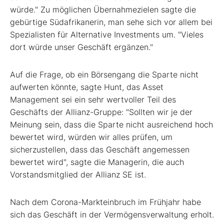
würde." Zu möglichen Übernahmezielen sagte die
gebürtige Südafrikanerin, man sehe sich vor allem bei
Spezialisten für Alternative Investments um. "Vieles
dort würde unser Geschäft ergänzen."
Auf die Frage, ob ein Börsengang die Sparte nicht
aufwerten könnte, sagte Hunt, das Asset
Management sei ein sehr wertvoller Teil des
Geschäfts der Allianz-Gruppe: "Sollten wir je der
Meinung sein, dass die Sparte nicht ausreichend hoch
bewertet wird, würden wir alles prüfen, um
sicherzustellen, dass das Geschäft angemessen
bewertet wird", sagte die Managerin, die auch
Vorstandsmitglied der Allianz SE ist.
Nach dem Corona-Markteinbruch im Frühjahr habe
sich das Geschäft in der Vermögensverwaltung erholt.