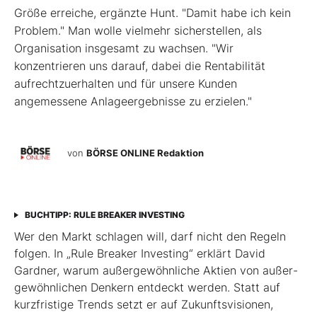
Größe erreiche, ergänzte Hunt. "Damit habe ich kein
Problem." Man wolle vielmehr sicherstellen, als
Organisation insgesamt zu wachsen. "Wir
konzentrieren uns darauf, dabei die Rentabilität
aufrechtzuerhalten und für unsere Kunden
angemessene Anlageergebnisse zu erzielen."
von
BÖRSE ONLINE Redaktion
BUCHTIPP: RULE BREAKER INVESTING
Wer den Markt schlagen will, darf nicht den Regeln
folgen. In „Rule Breaker Investing“ erklärt David
Gardner, warum außergewöhnliche Aktien von außer­
gewöhnlichen Denkern entdeckt werden. Statt auf
kurzfristige Trends setzt er auf Zukunftsvisionen,