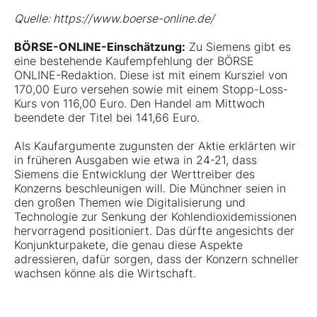
Quelle: https://www.boerse-online.de/
BÖRSE-ONLINE-Einschätzung:
Zu Siemens gibt es
eine bestehende Kaufempfehlung der BÖRSE
ONLINE-Redaktion. Diese ist mit einem Kursziel von
170,00 Euro versehen sowie mit einem Stopp-Loss-
Kurs von 116,00 Euro. Den Handel am Mittwoch
beendete der Titel bei 141,66 Euro.
Als Kaufargumente zugunsten der Aktie erklärten wir
in früheren Ausgaben wie etwa in 24-21, dass
Siemens die Entwicklung der Werttreiber des
Konzerns beschleunigen will. Die Münchner seien in
den großen Themen wie Digitalisierung und
Technologie zur Senkung der Kohlendioxidemissionen
hervorragend positioniert. Das dürfte angesichts der
Konjunkturpakete, die genau diese Aspekte
adressieren, dafür sorgen, dass der Konzern schneller
wachsen könne als die Wirtschaft.