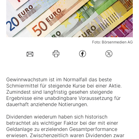
Mein Konto
Folgen Sie uns
Foto: Börsenmedien AG
Kontakt
Gewinnwachstum ist im Normalfall das beste
Schmiermittel für steigende Kurse bei einer Aktie.
Zumindest sind langfristig gesehen steigende
Ergebnisse eine unabdingbare Voraussetzung für
dauerhaft anziehende Notierungen.
Dividenden wiederum haben sich historisch
betrachtet als wichtiger Faktor bei der mit einer
Geldanlage zu erzielenden Gesamtperformance
erwiesen. Zwischenzeitlich waren Dividenden zwar