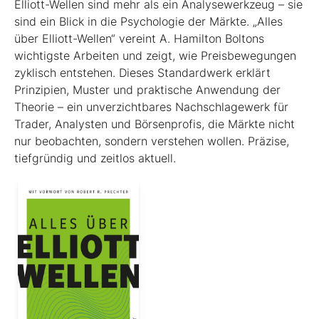
Elliott-Wellen sind mehr als ein Analysewerkzeug – sie
sind ein Blick in die Psychologie der Märkte. „Alles
über Elliott-Wellen“ vereint A. Hamilton Boltons
wichtigste Arbeiten und zeigt, wie Preisbewegungen
zyklisch entstehen. Dieses Standardwerk erklärt
Prinzipien, Muster und praktische Anwendung der
Theorie – ein unverzichtbares Nachschlagewerk für
Trader, Analysten und Börsenprofis, die Märkte nicht
nur beobachten, sondern verstehen wollen. Präzise,
tiefgründig und zeitlos aktuell.