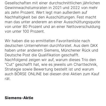
Gesellschaften mit einer durchschnittlichen jährlichen
Gewinnwachstumsraten in 2021 und 2022 von mehr
als zehn Prozent. Wert legt man außerdem auf
Nachhaltigkeit bei den Ausschüttungen. Fest macht
man das unter anderem an einer Ausschüttungsquote
von unter 80 Prozent und an einer Nettoverschuldung
von unter 100 Prozent.
Wir haben die so ermittelten Favoritenliste nach
deutschen Unternehmen durchforstet. Aus dem DAX
haben unter anderem Siemens, Münchener Rück und
Deutsche Post die Qualifikation geschafft.
Nachfolgend zeigen wir auf, warum dieses Trio den
"Cut" geschafft hat, wie es jeweils um Charttechnik,
Strategie sowie Bewertung bestellt ist und warum
auch BÖRSE ONLINE bei diesen drei Aktien zum Kauf
rät.
Siemens-Aktie