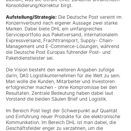
Konsolidierung/Korrektur birgt.
Aufstellung/Strategie:
Die Deutsche Post vereint im
Konzernverbund nach eigener Aussage zwei starke
Marken. Dabei biete DHL ein umfangreiches
Serviceportfolio aus Paketversand, internationalem
Expressversand, Frachttransport, Supply- Chain-
Management und E-Commerce-Lösungen, während
die Deutsche Post Europas führender Post- und
Paketdienstleister sei.
Die Vision besteht den weiteren Angaben zufolge
darin, DAS Logistikunternehmen für die Welt zu sein.
Man wolle die Kunden, Mitarbeiter und Investoren
erfolgreicher machen - ohne Kompromisse bei den
Resultaten. Zentrale Bedeutung haben dabei laut
Vorstand die beiden Säulen Brief und Logistik.
Im Bereich Post liegt der Schwerpunkt auf Qualität
und Einführung neuer Produkte für die elektronische
Kommunikation. Im Bereich DHL ist man dabei, die
Geschäftsfelder enger zu verzahnen, um die