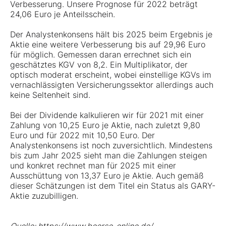
Verbesserung. Unsere Prognose für 2022 beträgt
24,06 Euro je Anteilsschein.
Der Analystenkonsens hält bis 2025 beim Ergebnis je
Aktie eine weitere Verbesserung bis auf 29,96 Euro
für möglich. Gemessen daran errechnet sich ein
geschätztes KGV von 8,2. Ein Multiplikator, der
optisch moderat erscheint, wobei einstellige KGVs im
vernachlässigten Versicherungssektor allerdings auch
keine Seltenheit sind.
Bei der Dividende kalkulieren wir für 2021 mit einer
Zahlung von 10,25 Euro je Aktie, nach zuletzt 9,80
Euro und für 2022 mit 10,50 Euro. Der
Analystenkonsens ist noch zuversichtlich. Mindestens
bis zum Jahr 2025 sieht man die Zahlungen steigen
und konkret rechnet man für 2025 mit einer
Ausschüttung von 13,37 Euro je Aktie. Auch gemäß
dieser Schätzungen ist dem Titel ein Status als GARY-
Aktie zuzubilligen.