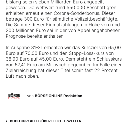
bislang seien sieben Milliarden Euro angepeilt
gewesen. Die weltweit rund 550 000 Beschäftigten
erhielten erneut einen Corona-Sonderbonus. Dieser
betrage 300 Euro für sämtliche Vollzeitbeschäftigte.
Die Summe dieser Einmalzahlungen in Höhe von rund
200 Millionen Euro sei in der von Appel angehobenen
Prognose bereits enthalten.
In Ausgabe 31-21 erhöhten wir das Kursziel von 65,00
Euro auf 70,00 Euro und den Stopp-Loss-Kurs von
38,90 Euro auf 45,00 Euro. Dem steht ein Schlusskurs
von 57,41 Euro am Mittwoch gegenüber. Im Falle einer
Zielerreichung hat dieser Titel somit fast 22 Prozent
Luft nach oben.
von
BÖRSE ONLINE Redaktion
BUCHTIPP: ALLES ÜBER ELLIOTT-WELLEN