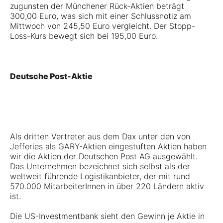
zugunsten der Münchener Rück-Aktien beträgt
300,00 Euro, was sich mit einer Schlussnotiz am
Mittwoch von 245,50 Euro vergleicht. Der Stopp-
Loss-Kurs bewegt sich bei 195,00 Euro.
Deutsche Post-Aktie
Als dritten Vertreter aus dem Dax unter den von
Jefferies als GARY-Aktien eingestuften Aktien haben
wir die Aktien der Deutschen Post AG ausgewählt.
Das Unternehmen bezeichnet sich selbst als der
weltweit führende Logistikanbieter, der mit rund
570.000 MitarbeiterInnen in über 220 Ländern aktiv
ist.
Die US-Investmentbank sieht den Gewinn je Aktie in