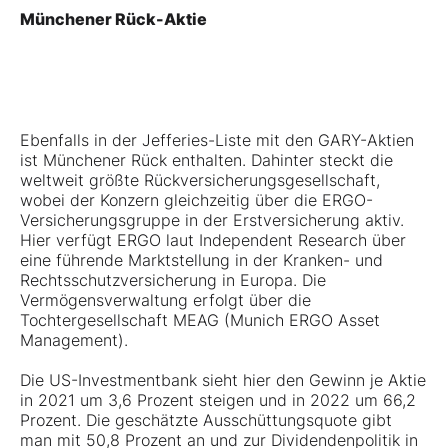
Münchener Rück-Aktie
Ebenfalls in der Jefferies-Liste mit den GARY-Aktien
ist Münchener Rück enthalten. Dahinter steckt die
weltweit größte Rückversicherungsgesellschaft,
wobei der Konzern gleichzeitig über die ERGO-
Versicherungsgruppe in der Erstversicherung aktiv.
Hier verfügt ERGO laut Independent Research über
eine führende Marktstellung in der Kranken- und
Rechtsschutzversicherung in Europa. Die
Vermögensverwaltung erfolgt über die
Tochtergesellschaft MEAG (Munich ERGO Asset
Management).
Die US-Investmentbank sieht hier den Gewinn je Aktie
in 2021 um 3,6 Prozent steigen und in 2022 um 66,2
Prozent. Die geschätzte Ausschüttungsquote gibt
man mit 50,8 Prozent an und zur Dividendenpolitik in