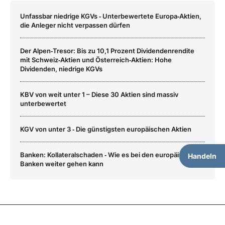
Unfassbar niedrige KGVs ‑ Unterbewertete Europa‑Aktien,
die Anleger nicht verpassen dürfen
Der Alpen‑Tresor: Bis zu 10,1 Prozent Dividendenrendite
mit Schweiz‑Aktien und Österreich‑Aktien: Hohe
Dividenden, niedrige KGVs
KBV von weit unter 1 – Diese 30 Aktien sind massiv
unterbewertet
KGV von unter 3 ‑ Die günstigsten europäischen Aktien
Banken: Kollateralschaden ‑ Wie es bei den europäischen
Handeln
Banken weiter gehen kann