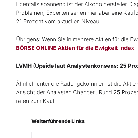
Ebenfalls spannend ist der Alkoholhersteller Di
Problemen, Experten sehen hier aber eine Kaufc
21 Prozent vom aktuellen Niveau.
Übrigens: Wenn Sie in mehrere Aktien für die Ewi
BÖRSE ONLINE Aktien für die Ewigkeit Index
LVMH (Upside laut Analystenkonsens: 25 Pro
Ähnlich unter die Räder gekommen ist die Aktie 
Ansicht der Analysten Chancen. Rund 25 Prozent
raten zum Kauf.
Weiterführende Links