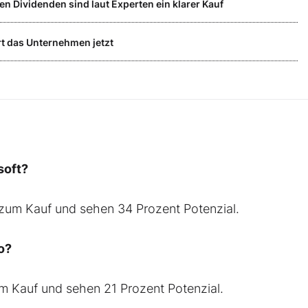
en Dividenden sind laut Experten ein klarer Kauf
rt das Unternehmen jetzt
soft?
t zum Kauf und sehen 34 Prozent Potenzial.
o?
um Kauf und sehen 21 Prozent Potenzial.