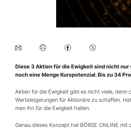
Diese 3 Aktien für die Ewigkeit sind nicht nur
noch eine Menge Kurspotenzial. Bis zu 34 Pro
Aktien für die Ewigkeit gibt es nicht viele, denn
Wertsteigerungen für Aktionäre zu schaffen. Ha
man ihn für die Ewigkeit halten.
Genau dieses Konzept hat BÖRSE ONLINE mit