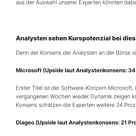
aus der Auswahl unserer Experten könnten dabe
Analysten sehen Kurspotenzial bei diese
Denn der Konsens der Analysten an der Börse si
Microsoft (Upside laut Analystenkonsens: 34
Erster Titel ist der Software-Konzern Microsoft.
vergangenen Wochen wieder Dynamik zeigen kön
Konsens schätzen die Experten weitere 34 Proze
Diageo (Upside laut Analystenkonsens: 21 Pr