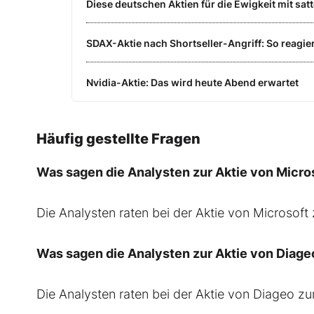
Diese deutschen Aktien für die Ewigkeit mit satt
SDAX-Aktie nach Shortseller-Angriff: So reagie
Nvidia-Aktie: Das wird heute Abend erwartet
Häufig gestellte Fragen
Was sagen die Analysten zur Aktie von Micro
Die Analysten raten bei der Aktie von Microsof
Was sagen die Analysten zur Aktie von Diage
Die Analysten raten bei der Aktie von Diageo z