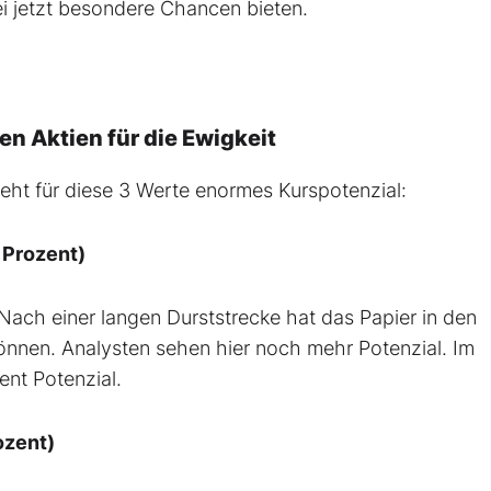
i jetzt besondere Chancen bieten.
n Aktien für die Ewigkeit
eht für diese 3 Werte enormes Kurspotenzial:
 Prozent)
 Nach einer langen Durststrecke hat das Papier in den
nen. Analysten sehen hier noch mehr Potenzial. Im
nt Potenzial.
ozent)