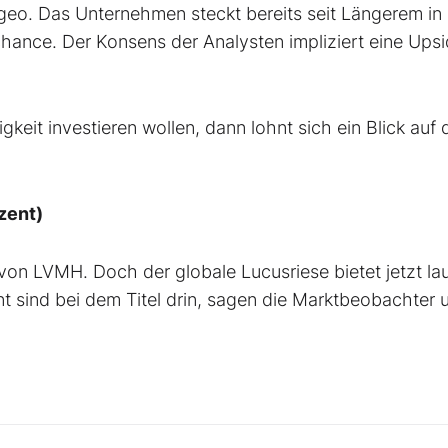
ageo. Das Unternehmen steckt bereits seit Längerem in
hance. Der Konsens der Analysten impliziert eine Ups
gkeit investieren wollen, dann lohnt sich ein Blick auf 
zent)
von LVMH. Doch der globale Lucusriese bietet jetzt lau
 sind bei dem Titel drin, sagen die Marktbeobachter 