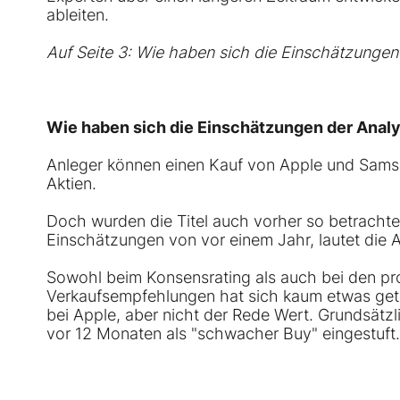
ableiten.
Auf Seite 3: Wie haben sich die Einschätzungen
Wie haben sich die Einschätzungen der Analy
Anleger können einen Kauf von
Apple
und
Sams
Aktien.
Doch wurden die Titel auch vorher so betrachte
Einschätzungen von vor einem Jahr, lautet die A
Sowohl beim Konsensrating als auch bei den pro
Verkaufsempfehlungen hat sich kaum etwas get
bei Apple, aber nicht der Rede Wert. Grundsätzl
vor 12 Monaten als "schwacher Buy" eingestuft.