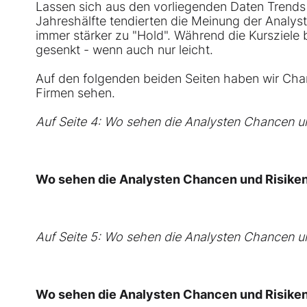
Lassen sich aus den vorliegenden Daten Trends 
Jahreshälfte tendierten die Meinung der Analys
immer stärker zu "Hold". Während die Kursziele
gesenkt - wenn auch nur leicht.
Auf den folgenden beiden Seiten haben wir Chan
Firmen sehen.
Auf Seite 4: Wo sehen die Analysten Chancen u
Wo sehen die Analysten Chancen und Risike
Auf Seite 5: Wo sehen die Analysten Chancen u
Wo sehen die Analysten Chancen und Risike