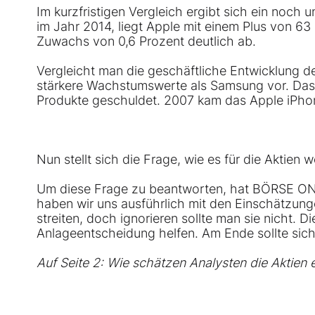
Im kurzfristigen Vergleich ergibt sich ein noch 
im Jahr 2014, liegt Apple mit einem Plus von 63
Zuwachs von 0,6 Prozent deutlich ab.
Vergleicht man die geschäftliche Entwicklung d
stärkere Wachstumswerte als Samsung vor. Das is
Produkte geschuldet. 2007 kam das
Apple
iPhon
Nun stellt sich die Frage, wie es für die Aktien 
Um diese Frage zu beantworten, hat BÖRSE ONL
haben wir uns ausführlich mit den Einschätzung
streiten, doch ignorieren sollte man sie nicht.
Anlageentscheidung helfen. Am Ende sollte sich
Auf Seite 2: Wie schätzen Analysten die Aktien 