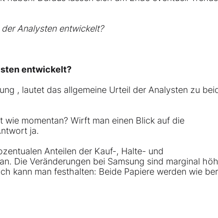
 der Analysten entwickelt?
sten entwickelt?
ung
, lautet das allgemeine Urteil der Analysten zu bei
t wie momentan? Wirft man einen Blick auf die
ntwort ja.
zentualen Anteilen der Kauf-, Halte- und
an. Die Veränderungen bei Samsung sind marginal höh
ich kann man festhalten: Beide Papiere werden wie ber