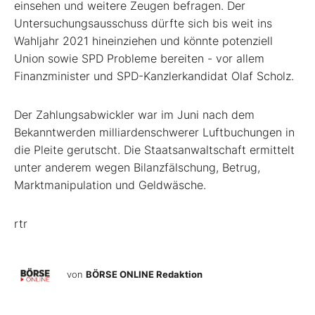
einsehen und weitere Zeugen befragen. Der
Untersuchungsausschuss dürfte sich bis weit ins
Wahljahr 2021 hineinziehen und könnte potenziell
Union sowie SPD Probleme bereiten - vor allem
Finanzminister und SPD-Kanzlerkandidat Olaf Scholz.
Der Zahlungsabwickler war im Juni nach dem
Bekanntwerden milliardenschwerer Luftbuchungen in
die Pleite gerutscht. Die Staatsanwaltschaft ermittelt
unter anderem wegen Bilanzfälschung, Betrug,
Marktmanipulation und Geldwäsche.
rtr
von
BÖRSE ONLINE Redaktion