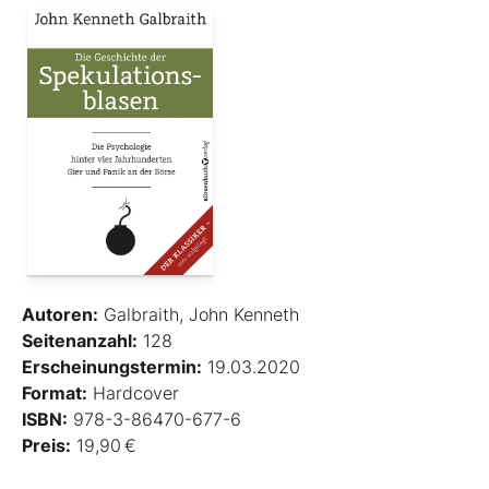
Autoren:
Galbraith, John Kenneth
Seitenanzahl:
128
Erscheinungstermin:
19.03.2020
Format:
Hardcover
ISBN:
978-3-86470-677-6
Preis:
19,90 €