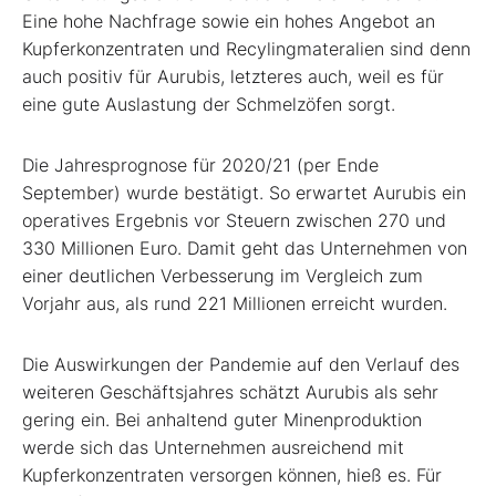
Eine hohe Nachfrage sowie ein hohes Angebot an
Kupferkonzentraten und Recylingmateralien sind denn
auch positiv für Aurubis, letzteres auch, weil es für
eine gute Auslastung der Schmelzöfen sorgt.
Die Jahresprognose für 2020/21 (per Ende
September) wurde bestätigt. So erwartet Aurubis ein
operatives Ergebnis vor Steuern zwischen 270 und
330 Millionen Euro. Damit geht das Unternehmen von
einer deutlichen Verbesserung im Vergleich zum
Vorjahr aus, als rund 221 Millionen erreicht wurden.
Die Auswirkungen der Pandemie auf den Verlauf des
weiteren Geschäftsjahres schätzt Aurubis als sehr
gering ein. Bei anhaltend guter Minenproduktion
werde sich das Unternehmen ausreichend mit
Kupferkonzentraten versorgen können, hieß es. Für