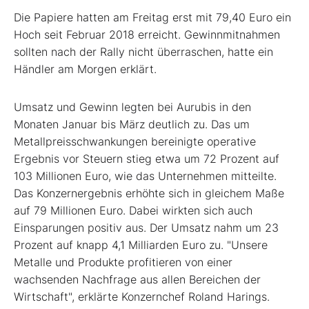
Die Papiere hatten am Freitag erst mit 79,40 Euro ein
Hoch seit Februar 2018 erreicht. Gewinnmitnahmen
sollten nach der Rally nicht überraschen, hatte ein
Händler am Morgen erklärt.
Umsatz und Gewinn legten bei Aurubis in den
Monaten Januar bis März deutlich zu. Das um
Metallpreisschwankungen bereinigte operative
Ergebnis vor Steuern stieg etwa um 72 Prozent auf
103 Millionen Euro, wie das Unternehmen mitteilte.
Das Konzernergebnis erhöhte sich in gleichem Maße
auf 79 Millionen Euro. Dabei wirkten sich auch
Einsparungen positiv aus. Der Umsatz nahm um 23
Prozent auf knapp 4,1 Milliarden Euro zu. "Unsere
Metalle und Produkte profitieren von einer
wachsenden Nachfrage aus allen Bereichen der
Wirtschaft", erklärte Konzernchef Roland Harings.