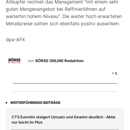
Altkupfer rechnet das Management "mit einem sehr
guten Mengenangebot bei Raffinierlöhnen auf
weiterhin hohem Niveau". Die weiter hoch erwarteten
Metallpreise sollten sich ebenfalls positiv auswirken.
dpa-AFX
von
BÖRSE ONLINE Redaktion
-
%
WEITERFÜHRENDE BEITRÄGE
CTS Eventim steigert Umsatz und Gewinn deutlich ‑ Aktie
nur leicht im Plus