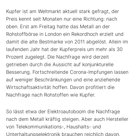
Kupfer ist am Weltmarkt aktuell stark gefragt, der
Preis kennt seit Monaten nur eine Richtung: nach
oben. Erst am Freitag hatte das Metall an der
Rohstoffbörse in London ein Rekordhoch erzielt und
damit die alte Bestmarke von 2011 abgelöst. Allein im
laufenden Jahr hat der Kupferpreis um mehr als 30
Prozent zugelegt. Die Nachfrage wird derzeit
getrieben durch die Aussicht auf konjunkturelle
Besserung. Fortschreitende Corona-Impfungen lassen
auf weniger Beschränkungen und eine anziehende
Wirtschaftsaktivität hoffen. Davon profitiert die
Nachfrage nach Rohstoffen wie Kupfer.
So lässt etwa der Elektroautoboom die Nachfrage
nach dem Metall kräftig steigen. Aber auch Hersteller
von Telekommunikations-, Haushalts- und
Unterhaltungselektronik brauchen reichlich davon.