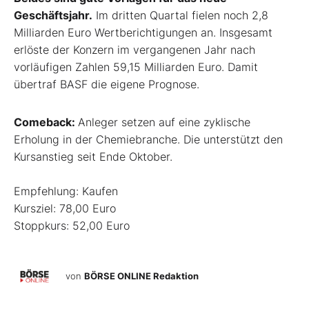
Geschäftsjahr.
Im dritten Quartal fielen noch 2,8
Milliarden Euro Wertberichtigungen an. Insgesamt
erlöste der Konzern im vergangenen Jahr nach
vorläufigen Zahlen 59,15 Milliarden Euro. Damit
übertraf BASF die eigene Prognose.
Comeback:
Anleger setzen auf eine zyklische
Erholung in der Chemiebranche. Die unterstützt den
Kursanstieg seit Ende Oktober.
Empfehlung: Kaufen
Kursziel: 78,00 Euro
Stoppkurs: 52,00 Euro
von
BÖRSE ONLINE Redaktion