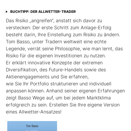
BUCHTIPP: DER ALLWETTER-TRADER
Das Risiko „angreifen“, anstatt sich davor zu
verstecken: Der erste Schritt zum Anlage-Erfolg
besteht darin, Ihre Einstellung zum Risiko zu ändern.
Tom Basso, unter Tradern weltweit eine echte
Legende, verrät seine Philosophie, wie man lernt, das
Risiko für die eigenen Investitionen zu nutzen.
Er erklärt innovative Konzepte der extremen
Diversifikation, des Future-Handels sowie des
Aktienengagements und Sie erfahren,
wie Sie Ihr Portfolio strukturieren und individuell
anpassen können. Anhand seiner eigenen Erfahrungen
zeigt Basso Wege auf, um bei jedem Marktklima
erfolgreich zu sein. Erstellen Sie Ihre eigene Version
eines Allwetter-Ansatzes!