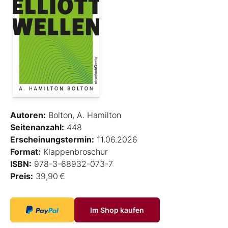
Autoren:
Bolton, A. Hamilton
Seitenanzahl:
448
Erscheinungstermin:
11.06.2026
Format:
Klappenbroschur
ISBN:
978-3-68932-073-7
Preis:
39,90 €
Im Shop kaufen