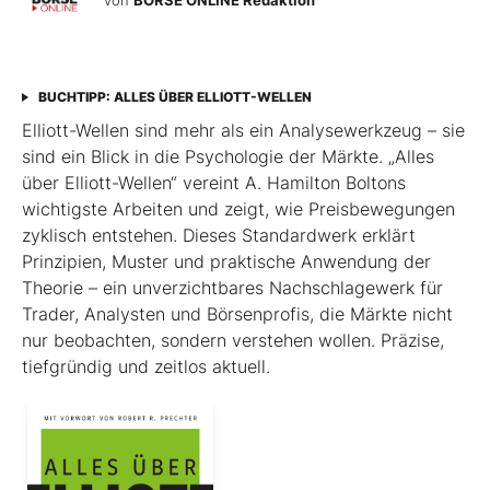
von
BÖRSE ONLINE Redaktion
BUCHTIPP: ALLES ÜBER ELLIOTT-WELLEN
Elliott-Wellen sind mehr als ein Analysewerkzeug – sie
sind ein Blick in die Psychologie der Märkte. „Alles
über Elliott-Wellen“ vereint A. Hamilton Boltons
wichtigste Arbeiten und zeigt, wie Preisbewegungen
zyklisch entstehen. Dieses Standardwerk erklärt
Prinzipien, Muster und praktische Anwendung der
Theorie – ein unverzichtbares Nachschlagewerk für
Trader, Analysten und Börsenprofis, die Märkte nicht
nur beobachten, sondern verstehen wollen. Präzise,
tiefgründig und zeitlos aktuell.