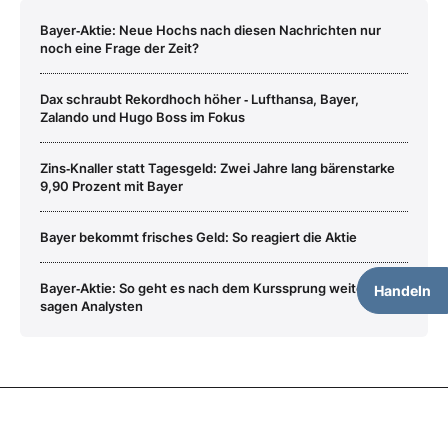
Bayer‑Aktie: Neue Hochs nach diesen Nachrichten nur
noch eine Frage der Zeit?
Dax schraubt Rekordhoch höher ‑ Lufthansa, Bayer,
Zalando und Hugo Boss im Fokus
Zins‑Knaller statt Tagesgeld: Zwei Jahre lang bärenstarke
9,90 Prozent mit Bayer
Bayer bekommt frisches Geld: So reagiert die Aktie
Bayer‑Aktie: So geht es nach dem Kurssprung weiter,
Handeln
sagen Analysten