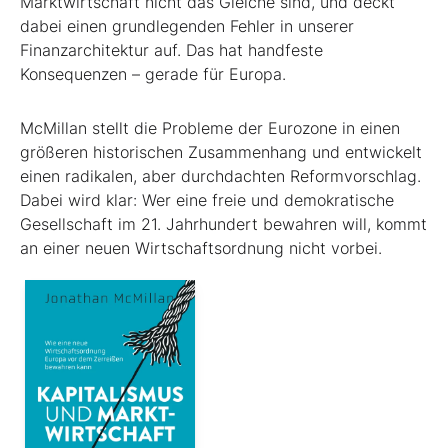
Marktwirtschaft nicht das Gleiche sind, und deckt
dabei einen grundlegenden Fehler in unserer
Finanzarchitektur auf. Das hat handfeste
Konsequenzen – gerade für Europa.
McMillan stellt die Probleme der Eurozone in einen
größeren historischen Zusammenhang und entwickelt
einen radikalen, aber durchdachten Reformvorschlag.
Dabei wird klar: Wer eine freie und demokratische
Gesellschaft im 21. Jahrhundert bewahren will, kommt
an einer neuen Wirtschaftsordnung nicht vorbei.