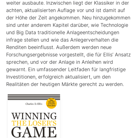
weiter ausbaute. Inzwischen liegt der Klassiker in der
achten, aktualisierten Auflage vor und ist damit auf
der Höhe der Zeit angekommen. Neu hinzugekommen
sind unter anderem Kapitel darüber, wie Technologie
und Big Data traditionelle Anlageentscheidungen
infrage stellen und wie das Anlegerverhalten die
Renditen beeinflusst. Außerdem werden neue
Forschungsergebnisse vorgestellt, die für Ellis’ Ansatz
sprechen, und vor der Anlage in Anleihen wird
gewarnt. Ein umfassender Leitfaden für langfristige
Investitionen, erfolgreich aktualisiert, um den
Realitäten der heutigen Märkte gerecht zu werden.