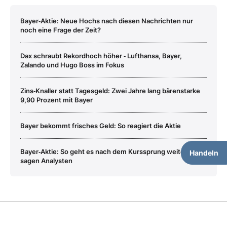
Bayer‑Aktie: Neue Hochs nach diesen Nachrichten nur
noch eine Frage der Zeit?
Dax schraubt Rekordhoch höher ‑ Lufthansa, Bayer,
Zalando und Hugo Boss im Fokus
Zins‑Knaller statt Tagesgeld: Zwei Jahre lang bärenstarke
9,90 Prozent mit Bayer
Bayer bekommt frisches Geld: So reagiert die Aktie
Bayer‑Aktie: So geht es nach dem Kurssprung weiter,
Handeln
sagen Analysten