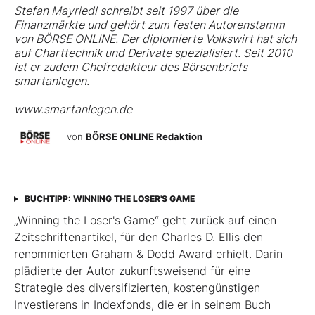
Stefan Mayriedl schreibt seit 1997 über die
Finanzmärkte und gehört zum festen Autorenstamm
von BÖRSE ONLINE. Der diplomierte Volkswirt hat sich
auf Charttechnik und Derivate spezialisiert. Seit 2010
ist er zudem Chefredakteur des Börsenbriefs
smartanlegen.
www.smartanlegen.de
von
BÖRSE ONLINE Redaktion
BUCHTIPP: WINNING THE LOSER'S GAME
„Winning the Loser's Game“ geht zurück auf einen
Zeitschriftenartikel, für den Charles D. Ellis den
renommierten Graham & Dodd Award erhielt. Darin
plädierte der Autor zukunftsweisend für eine
Strategie des diversifizierten, kostengünstigen
Investierens in Indexfonds, die er in seinem Buch