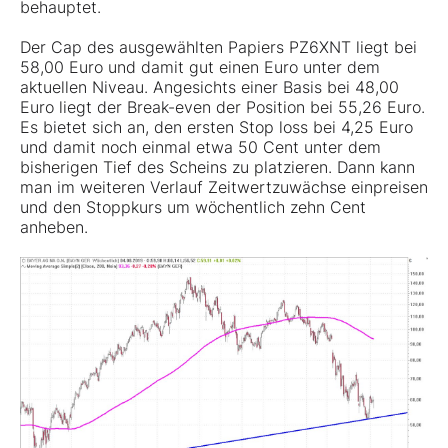
behauptet.
Der Cap des ausgewählten Papiers PZ6XNT liegt bei
58,00 Euro und damit gut einen Euro unter dem
aktuellen Niveau. Angesichts einer Basis bei 48,00
Euro liegt der Break-even der Position bei 55,26 Euro.
Es bietet sich an, den ersten Stop loss bei 4,25 Euro
und damit noch einmal etwa 50 Cent unter dem
bisherigen Tief des Scheins zu platzieren. Dann kann
man im weiteren Verlauf Zeitwertzuwächse einpreisen
und den Stoppkurs um wöchentlich zehn Cent
anheben.