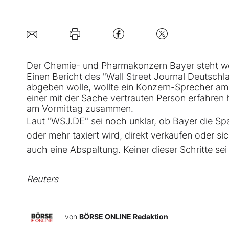
Der Chemie- und Pharmakonzern Bayer steht wom
Einen Bericht des "Wall Street Journal Deutsch
abgeben wolle, wollte ein Konzern-Sprecher a
einer mit der Sache vertrauten Person erfahren
am Vormittag zusammen.
Laut "WSJ.DE" sei noch unklar, ob Bayer die Spa
oder mehr taxiert wird, direkt verkaufen oder s
auch eine Abspaltung. Keiner dieser Schritte s
Reuters
von
BÖRSE ONLINE Redaktion