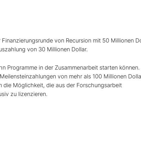
r Finanzierungsrunde von Recursion mit 50 Millionen Do
szahlung von 30 Millionen Dollar.
zehn Programme in der Zusammenarbeit starten können.
eilensteinzahlungen von mehr als 100 Millionen Dolla
die Möglichkeit, die aus der Forschungsarbeit
iv zu lizenzieren.