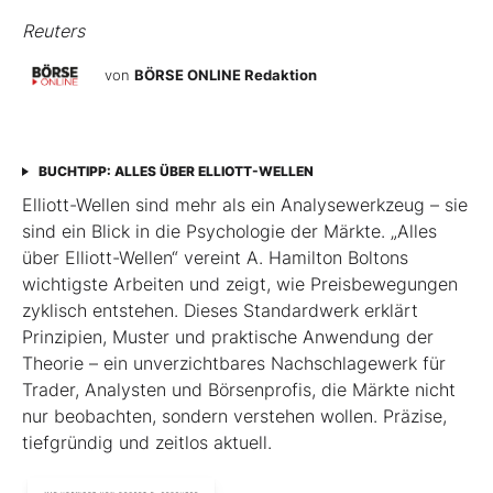
Reuters
von
BÖRSE ONLINE Redaktion
BUCHTIPP: ALLES ÜBER ELLIOTT-WELLEN
Elliott-Wellen sind mehr als ein Analysewerkzeug – sie
sind ein Blick in die Psychologie der Märkte. „Alles
über Elliott-Wellen“ vereint A. Hamilton Boltons
wichtigste Arbeiten und zeigt, wie Preisbewegungen
zyklisch entstehen. Dieses Standardwerk erklärt
Prinzipien, Muster und praktische Anwendung der
Theorie – ein unverzichtbares Nachschlagewerk für
Trader, Analysten und Börsenprofis, die Märkte nicht
nur beobachten, sondern verstehen wollen. Präzise,
tiefgründig und zeitlos aktuell.