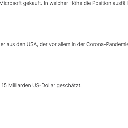
icrosoft gekauft. In welcher Höhe die Position ausfällt
er aus den USA, der vor allem in der Corona-Pandemi
15 Milliarden US-Dollar geschätzt.