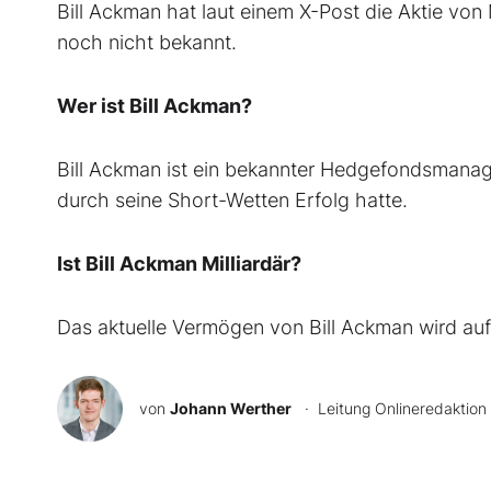
Bill Ackman hat laut einem X-Post die Aktie von M
noch nicht bekannt.
Wer ist Bill Ackman?
Bill Ackman ist ein bekannter Hedgefondsmanag
durch seine Short-Wetten Erfolg hatte.
Ist Bill Ackman Milliardär?
Das aktuelle Vermögen von Bill Ackman wird auf 
von
Johann Werther
· Leitung Onlineredaktion