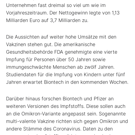
Unternehmen fast dreimal so viel um wie im
Vorjahreszeitraum. Der Nettogewinn legte von 1,13
Milliarden Euro auf 3,7 Milliarden zu.
Die Aussichten auf weiter hohe Umsätze mit den
Vakzinen stehen gut. Die amerikanische
Gesundheitsbehörde FDA genehmigte eine vierte
Impfung für Personen über 50 Jahren sowie
immungeschwächte Menschen ab zwölf Jahren.
Studiendaten für die Impfung von Kindern unter fünf
Jahren erwartet Biontech in den kommenden Wochen.
Darüber hinaus forschen Biontech und Pfizer an
weiteren Versionen des Impfstoffs. Diese sollen auch
an die Omikron-Variante angepasst sein. Sogenannte
multi-valente Vakzine richten sich gegen Omikron und
andere Stämme des Coronavirus. Daten zu den