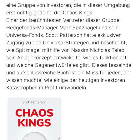
eine Gruppe von Investoren, die in dieser Umgebung
erst richtig gedeiht: die Chaos Kings.
Einer der berühmtesten Vertreter dieser Gruppe:
Hedgefonds-Manager Mark Spitznagel und sein
Universa-Fonds. Scott Patterson hatte exklusiven
Zugang zu den Universa-Strategen und beschreibt,
wie Spitznagel mithilfe von Nassim Nicholas Taleb
sein Anlagekonzept entwickelte, wie es funktioniert
und welche Gegenentwürfe es gibt. Dieses fesselnde
und aufschlussreiche Buch ist ein Muss für jeden, der
wissen möchte, wie einige der heutigen Investoren
Katastrophen in Profit umwandeln.