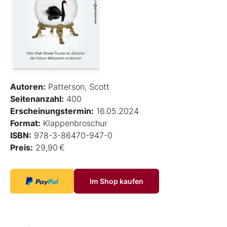
Autoren:
Patterson, Scott
Seitenanzahl:
400
Erscheinungstermin:
16.05.2024
Format:
Klappenbroschur
ISBN:
978-3-86470-947-0
Preis:
29,90 €
Im Shop kaufen