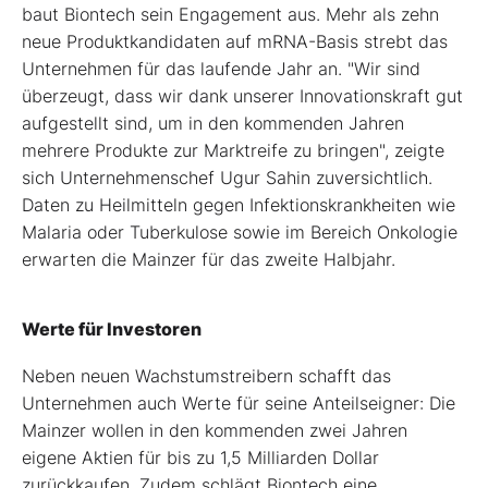
baut Biontech sein Engagement aus. Mehr als zehn
neue Produktkandidaten auf mRNA-Basis strebt das
Unternehmen für das laufende Jahr an. "Wir sind
überzeugt, dass wir dank unserer Innovationskraft gut
aufgestellt sind, um in den kommenden Jahren
mehrere Produkte zur Marktreife zu bringen", zeigte
sich Unternehmenschef Ugur Sahin zuversichtlich.
Daten zu Heilmitteln gegen Infektionskrankheiten wie
Malaria oder Tuberkulose sowie im Bereich Onkologie
erwarten die Mainzer für das zweite Halbjahr.
Werte für Investoren
Neben neuen Wachstumstreibern schafft das
Unternehmen auch Werte für seine Anteilseigner: Die
Mainzer wollen in den kommenden zwei Jahren
eigene Aktien für bis zu 1,5 Milliarden Dollar
zurückkaufen. Zudem schlägt Biontech eine