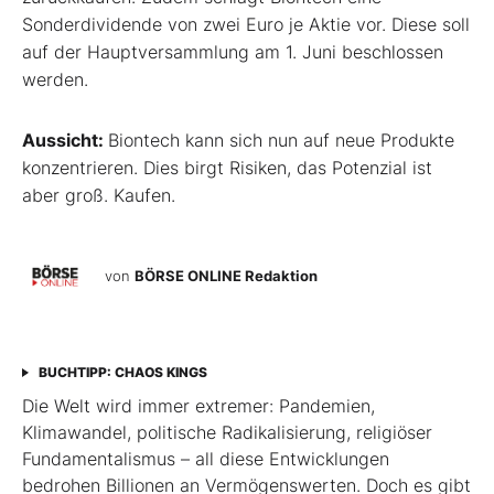
Sonderdividende von zwei Euro je Aktie vor. Diese soll
auf der Hauptversammlung am 1. Juni beschlossen
werden.
Aussicht:
Biontech kann sich nun auf neue Produkte
konzentrieren. Dies birgt Risiken, das Potenzial ist
aber groß. Kaufen.
von
BÖRSE ONLINE Redaktion
BUCHTIPP: CHAOS KINGS
Die Welt wird immer extremer: Pandemien,
Klimawandel, politische Radikalisierung, religiöser
Fundamentalismus – all diese Entwicklungen
bedrohen Billionen an Vermögenswerten. Doch es gibt