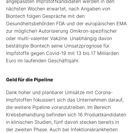
angepassten Impfstoffkandidaten werden in den
nächsten Wochen erwartet, nach Angaben von
Biontech folgen Gespräche mit den
Gesundheitsbehörden FDA und der europäischen EMA
zur möglichen Autorisierung Omikron-spezifischer
oder multi-valenter Vakzine. Unabhängig davon
bestätigte Biontech seine Umsatzprognose für
Impfstoffe gegen Covid-19 mit 13 bis 17 Milliarden
Euro im laufenden Geschäftsjahr.
Geld für die Pipeline
Dank hoher und planbarer Umsätze mit Corona-
Impfstoffen fokussiert sich das Unternehmen darauf,
die weitere Pipeline voranzutreiben. Im Bereich
Krebsbehandlung befinden sich 16 Produktkandidaten
in klinischen Studien, fünf davon stecken bereits in
der zweiten Phase. Auch bei Infektionskrankheiten