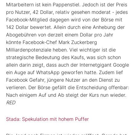
Mitarbeitern ist kein Pappenstiel. Jedoch ist der Preis
pro Nutzer, 42 Dollar, relativ gesehen moderat - jedes
Facebook-Mitglied dagegen wird von der Börse mit
142 Dollar bewertet. Allein durch eine Anhebung der
Abogebühren von derzeit einem Dollar pro Jahr
könnte Facebook-Chef Mark Zuckerberg
Milliardenpotenziale heben. Viel wichtiger ist die
strategische Bedeutung des Kaufs, was sich schon
allein darin zeigt, dass auch der Internetgigant Google
ein Auge auf WhatsApp geworfen hatte. Zudem lief
Facebook Gefahr, jüngere Nutzer an den Dienst zu
verlieren. Der Börse gefällt die Entscheidung offenbar:
Nach einigem Auf und Ab steigt der Kurs nun wieder.
RED
Stada: Spekulation mit hohem Puffer