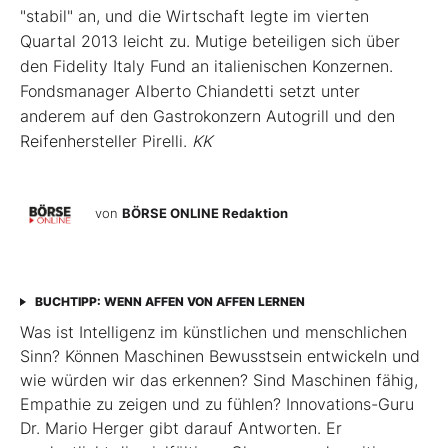
"stabil" an, und die Wirtschaft legte im vierten
Quartal 2013 leicht zu. Mutige beteiligen sich über
den Fidelity Italy Fund an italienischen Konzernen.
Fondsmanager Alberto Chiandetti setzt unter
anderem auf den Gastrokonzern Autogrill und den
Reifenhersteller Pirelli.
KK
von
BÖRSE ONLINE Redaktion
BUCHTIPP: WENN AFFEN VON AFFEN LERNEN
Was ist Intelligenz im künstlichen und menschlichen
Sinn? Können Maschinen Bewusstsein entwickeln und
wie würden wir das erkennen? Sind Maschinen fähig,
Empathie zu zeigen und zu fühlen? Innovations-Guru
Dr. Mario Herger gibt darauf Antworten. Er