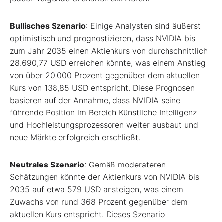
Bullisches Szenario
: Einige Analysten sind äußerst
optimistisch und prognostizieren, dass NVIDIA bis
zum Jahr 2035 einen Aktienkurs von durchschnittlich
28.690,77 USD erreichen könnte, was einem Anstieg
von über 20.000 Prozent gegenüber dem aktuellen
Kurs von 138,85 USD entspricht.
Diese Prognosen
basieren auf der Annahme, dass NVIDIA seine
führende Position im Bereich Künstliche Intelligenz
und Hochleistungsprozessoren weiter ausbaut und
neue Märkte erfolgreich erschließt.
Neutrales Szenario
: Gemäß moderateren
Schätzungen könnte der Aktienkurs von NVIDIA bis
2035 auf etwa 579 USD ansteigen, was einem
Zuwachs von rund 368 Prozent gegenüber dem
aktuellen Kurs entspricht.
Dieses Szenario