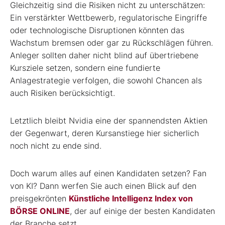
Gleichzeitig sind die Risiken nicht zu unterschätzen:
Ein verstärkter Wettbewerb, regulatorische Eingriffe
oder technologische Disruptionen könnten das
Wachstum bremsen oder gar zu Rückschlägen führen.
Anleger sollten daher nicht blind auf übertriebene
Kursziele setzen, sondern eine fundierte
Anlagestrategie verfolgen, die sowohl Chancen als
auch Risiken berücksichtigt.
Letztlich bleibt Nvidia eine der spannendsten Aktien
der Gegenwart, deren Kursanstiege hier sicherlich
noch nicht zu ende sind.
Doch warum alles auf einen Kandidaten setzen? Fan
von KI? Dann werfen Sie auch einen Blick auf den
preisgekrönten
Künstliche Intelligenz Index von
BÖRSE ONLINE
, der auf einige der besten Kandidaten
der Branche setzt