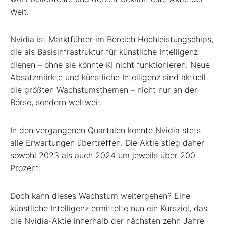
Welt.
Nvidia ist Marktführer im Bereich Hochleistungschips,
die als Basisinfrastruktur für künstliche Intelligenz
dienen – ohne sie könnte KI nicht funktionieren. Neue
Absatzmärkte und künstliche Intelligenz sind aktuell
die größten Wachstumsthemen – nicht nur an der
Börse, sondern weltweit.
In den vergangenen Quartalen konnte Nvidia stets
alle Erwartungen übertreffen. Die Aktie stieg daher
sowohl 2023 als auch 2024 um jeweils über 200
Prozent.
Doch kann dieses Wachstum weitergehen? Eine
künstliche Intelligenz ermittelte nun ein Kursziel, das
die Nvidia-Aktie innerhalb der nächsten zehn Jahre