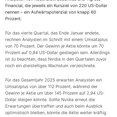
Financial, die jeweils ein Kursziel von 220 US-Dollar
nennen – ein Aufwärtspotenzial von knapp 60
Prozent.
Für das vierte Quartal, das Ende Januar endete,
rechnen Analysten im Schnitt mit einem Umsatzplus
von 70 Prozent. Der Gewinn je Aktie könnte um 70
Prozent auf 0,84 US-Dollar gestiegen sein. Allerdings
ist zu beachten, dass Nvidia in den Quartalen zuvor
noch ein dreistelliges Wachstum verzeichnete.
Für das Gesamtjahr 2025 erwarten Analysten ein
Umsatzplus von über 112 Prozent, während der
Gewinn je Aktie um über 145 Prozent auf 2,94 US-
Dollar steigen könnte. Sollte Nvidia erneut die
Erwartungen übertreffen und auch beim Ausblick
optimistisch bleiben, könnte die Aktie weiter kräftig