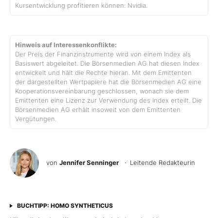
Kursentwicklung profitieren können: Nvidia.
Hinweis auf Interessenkonflikte:
Der Preis der Finanzinstrumente wird von einem Index als
Basiswert abgeleitet. Die Börsenmedien AG hat diesen Index
entwickelt und hält die Rechte hieran. Mit dem Emittenten
der dargestellten Wertpapiere hat die Börsenmedien AG eine
Kooperationsvereinbarung geschlossen, wonach sie dem
Emittenten eine Lizenz zur Verwendung des Index erteilt. Die
Börsenmedien AG erhält insoweit von dem Emittenten
Vergütungen.
von
Jennifer Senninger
· Leitende Redakteurin
BUCHTIPP: HOMO SYNTHETICUS