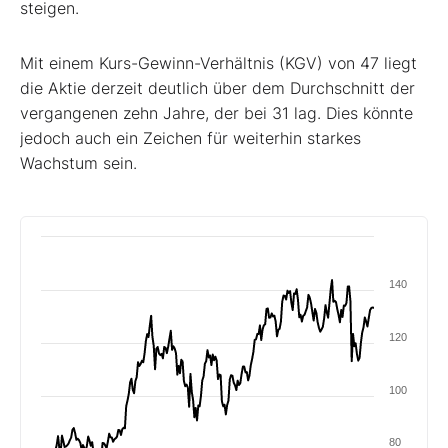
steigen.
Mit einem Kurs-Gewinn-Verhältnis (KGV) von 47 liegt
die Aktie derzeit deutlich über dem Durchschnitt der
vergangenen zehn Jahre, der bei 31 lag. Dies könnte
jedoch auch ein Zeichen für weiterhin starkes
Wachstum sein.
140
120
100
80