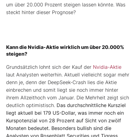
um über 20.000 Prozent steigen lassen könnte. Was
steckt hinter dieser Prognose?
Kann die Nvidia-Aktie wirklich um über 20.000%
steigen?
Grundsätzlich lohnt sich der Kauf der
Nvidia-Aktie
laut Analysten weiterhin. Aktuell vielleicht sogar mehr
denn je, denn der DeepSeek-Crash lies die Aktie
einbrechen und somit liegt sie noch immer hinter
ihrem Allzeithoch vom Januar. Die Mehrheit zeigt sich
deutlich optimistisch.
Das durchschnittliche Kursziel
liegt aktuell bei 179 US-Dollar, was immer noch ein
Kurspotenzial von 28 Prozent auf Sicht von zwölf
Monaten bedeutet. Besonders bullish sind die
Analysten von Rosenblatt Securities und Tigress