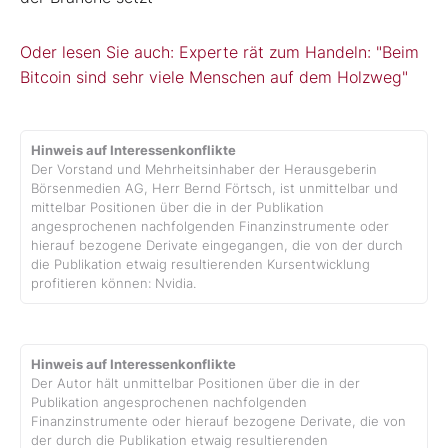
Oder lesen Sie auch: Experte rät zum Handeln: "Beim
Bitcoin sind sehr viele Menschen auf dem Holzweg"
Hinweis auf Interessenkonflikte
Der Vorstand und Mehrheitsinhaber der Herausgeberin
Börsenmedien AG, Herr Bernd Förtsch, ist unmittelbar und
mittelbar Positionen über die in der Publikation
angesprochenen nachfolgenden Finanzinstrumente oder
hierauf bezogene Derivate eingegangen, die von der durch
die Publikation etwaig resultierenden Kursentwicklung
profitieren können: Nvidia.
Hinweis auf Interessenkonflikte
Der Autor hält unmittelbar Positionen über die in der
Publikation angesprochenen nachfolgenden
Finanzinstrumente oder hierauf bezogene Derivate, die von
der durch die Publikation etwaig resultierenden