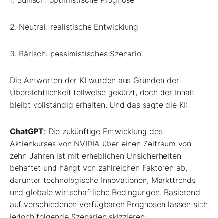
2. Neutral: realistische Entwicklung
3. Bärisch: pessimistisches Szenario
Die Antworten der KI wurden aus Gründen der
Übersichtlichkeit teilweise gekürzt, doch der Inhalt
bleibt vollständig erhalten. Und das sagte die KI:
ChatGPT
:
Die zukünftige Entwicklung des
Aktienkurses von NVIDIA über einen Zeitraum von
zehn Jahren ist mit erheblichen Unsicherheiten
behaftet und hängt von zahlreichen Faktoren ab,
darunter technologische Innovationen, Markttrends
und globale wirtschaftliche Bedingungen. Basierend
auf verschiedenen verfügbaren Prognosen lassen sich
jedoch folgende Szenarien skizzieren: