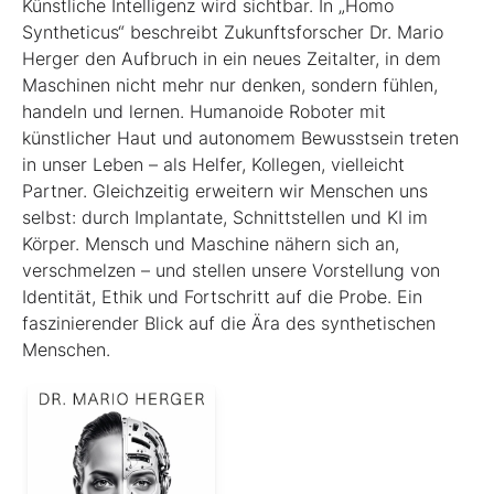
Künstliche Intelligenz wird sichtbar. In „Homo
Syntheticus“ beschreibt Zukunftsforscher Dr. Mario
Herger den Aufbruch in ein neues Zeitalter, in dem
Maschinen nicht mehr nur denken, sondern fühlen,
handeln und lernen. Humanoide Roboter mit
künstlicher Haut und autonomem Bewusstsein treten
in unser Leben – als Helfer, Kollegen, vielleicht
Partner. Gleichzeitig erweitern wir Menschen uns
selbst: durch Implantate, Schnittstellen und KI im
Körper. Mensch und Maschine nähern sich an,
verschmelzen – und stellen unsere Vorstellung von
Identität, Ethik und Fortschritt auf die Probe. Ein
faszinierender Blick auf die Ära des synthetischen
Menschen.