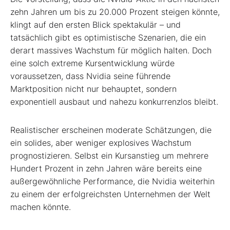
zehn Jahren um bis zu 20.000 Prozent steigen könnte,
klingt auf den ersten Blick spektakulär – und
tatsächlich gibt es optimistische Szenarien, die ein
derart massives Wachstum für möglich halten. Doch
eine solch extreme Kursentwicklung würde
voraussetzen, dass Nvidia seine führende
Marktposition nicht nur behauptet, sondern
exponentiell ausbaut und nahezu konkurrenzlos bleibt.
Realistischer erscheinen moderate Schätzungen, die
ein solides, aber weniger explosives Wachstum
prognostizieren. Selbst ein Kursanstieg um mehrere
Hundert Prozent in zehn Jahren wäre bereits eine
außergewöhnliche Performance, die Nvidia weiterhin
zu einem der erfolgreichsten Unternehmen der Welt
machen könnte.