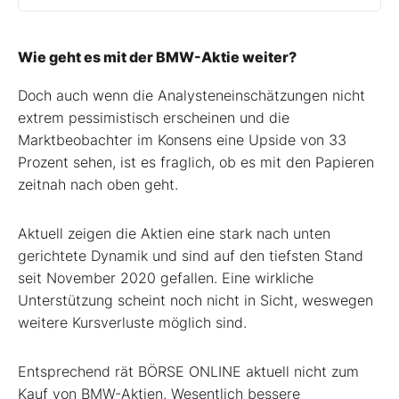
Wie geht es mit der BMW-Aktie weiter?
Doch auch wenn die Analysteneinschätzungen nicht
extrem pessimistisch erscheinen und die
Marktbeobachter im Konsens eine Upside von 33
Prozent sehen, ist es fraglich, ob es mit den Papieren
zeitnah nach oben geht.
Aktuell zeigen die Aktien eine stark nach unten
gerichtete Dynamik und sind auf den tiefsten Stand
seit November 2020 gefallen. Eine wirkliche
Unterstützung scheint noch nicht in Sicht, weswegen
weitere Kursverluste möglich sind.
Entsprechend rät BÖRSE ONLINE aktuell nicht zum
Kauf von BMW-Aktien. Wesentlich bessere