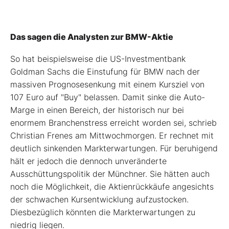
Das sagen die Analysten zur BMW-Aktie
So hat beispielsweise die US-Investmentbank
Goldman Sachs die Einstufung für BMW nach der
massiven Prognosesenkung mit einem Kursziel von
107 Euro auf "Buy" belassen. Damit sinke die Auto-
Marge in einen Bereich, der historisch nur bei
enormem Branchenstress erreicht worden sei, schrieb
Christian Frenes am Mittwochmorgen. Er rechnet mit
deutlich sinkenden Markterwartungen. Für beruhigend
hält er jedoch die dennoch unveränderte
Ausschüttungspolitik der Münchner. Sie hätten auch
noch die Möglichkeit, die Aktienrückkäufe angesichts
der schwachen Kursentwicklung aufzustocken.
Diesbezüglich könnten die Markterwartungen zu
niedrig liegen.