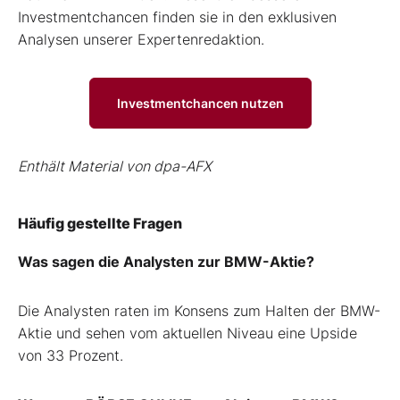
Investmentchancen finden sie in den exklusiven
Analysen unserer Expertenredaktion.
Investmentchancen nutzen
Enthält Material von dpa-AFX
Häufig gestellte Fragen
Was sagen die Analysten zur BMW-Aktie?
Die Analysten raten im Konsens zum Halten der BMW-
Aktie und sehen vom aktuellen Niveau eine Upside
von 33 Prozent.