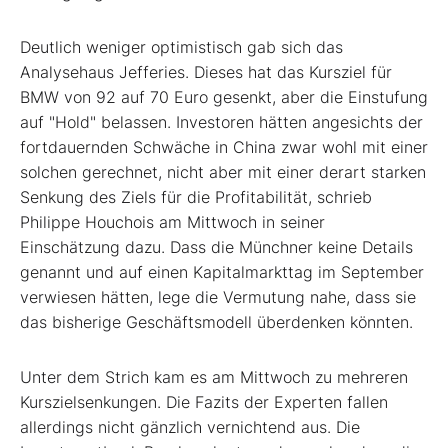
Deutlich weniger optimistisch gab sich das
Analysehaus Jefferies. Dieses hat das Kursziel für
BMW von 92 auf 70 Euro gesenkt, aber die Einstufung
auf "Hold" belassen. Investoren hätten angesichts der
fortdauernden Schwäche in China zwar wohl mit einer
solchen gerechnet, nicht aber mit einer derart starken
Senkung des Ziels für die Profitabilität, schrieb
Philippe Houchois am Mittwoch in seiner
Einschätzung dazu. Dass die Münchner keine Details
genannt und auf einen Kapitalmarkttag im September
verwiesen hätten, lege die Vermutung nahe, dass sie
das bisherige Geschäftsmodell überdenken könnten.
Unter dem Strich kam es am Mittwoch zu mehreren
Kurszielsenkungen. Die Fazits der Experten fallen
allerdings nicht gänzlich vernichtend aus. Die