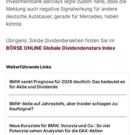
Investmentbank Barclays legte zudem nahe, dass die
Meldung auch negative Signalwirkung für andere
deutsche Autobauer, gerade für Mercedes, haben
könnte.
Übrigens: Solide Dividendenaktien finden Sie im
BÖRSE ONLINE Globale Dividendenstars Index
Weiterführende Links
BMW senkt Prognose für 2026 deutlich: Das bedeutet es
für Aktie und Dividende
BMW-Aktie auf Jahrestiefs, aber Insider schlagen zu:
Kaufsignal?
Neue Kursziele für BMW, Vonovia und Co.: So viel
Potenzial sehen Analysten für die DAX-Aktien