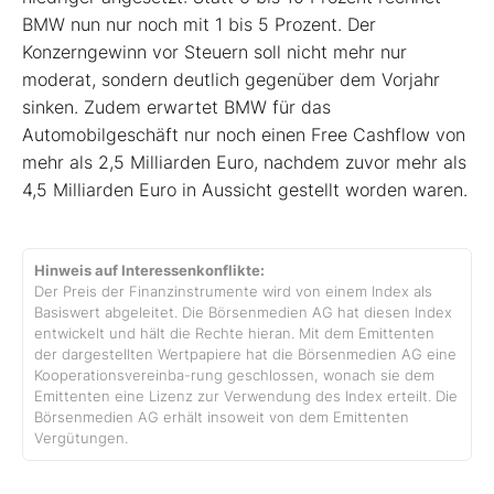
BMW nun nur noch mit 1 bis 5 Prozent. Der
Konzerngewinn vor Steuern soll nicht mehr nur
moderat, sondern deutlich gegenüber dem Vorjahr
sinken. Zudem erwartet BMW für das
Automobilgeschäft nur noch einen Free Cashflow von
mehr als 2,5 Milliarden Euro, nachdem zuvor mehr als
4,5 Milliarden Euro in Aussicht gestellt worden waren.
Hinweis auf Interessenkonflikte:
Der Preis der Finanzinstrumente wird von einem Index als
Basiswert abgeleitet. Die Börsenmedien AG hat diesen Index
entwickelt und hält die Rechte hieran. Mit dem Emittenten
der dargestellten Wertpapiere hat die Börsenmedien AG eine
Kooperationsvereinba-rung geschlossen, wonach sie dem
Emittenten eine Lizenz zur Verwendung des Index erteilt. Die
Börsenmedien AG erhält insoweit von dem Emittenten
Vergütungen.