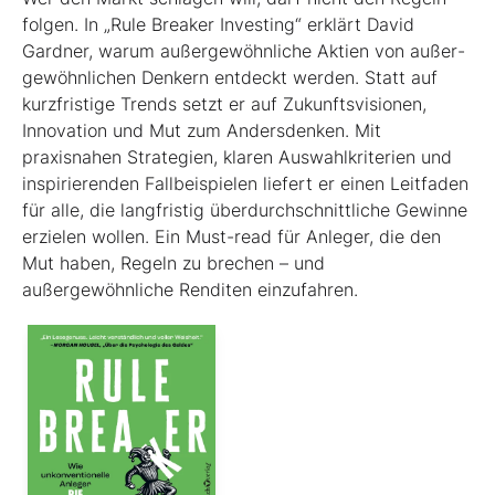
folgen. In „Rule Breaker Investing“ erklärt David
Gardner, warum außergewöhnliche Aktien von außer­
gewöhnlichen Denkern entdeckt werden. Statt auf
kurzfristige Trends setzt er auf Zukunftsvisionen,
Innovation und Mut zum Andersdenken. Mit
praxisnahen Strategien, klaren Auswahlkriterien und
inspirierenden Fallbeispielen liefert er einen Leit­faden
für alle, die langfristig überdurchschnittliche Gewinne
erzielen wollen. Ein Must-read für Anleger, die den
Mut haben, Regeln zu brechen – und
außergewöhnliche Renditen einzufahren.