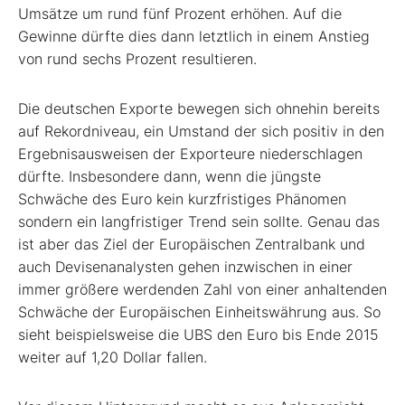
Umsätze um rund fünf Prozent erhöhen. Auf die
Gewinne dürfte dies dann letztlich in einem Anstieg
von rund sechs Prozent resultieren.
Die deutschen Exporte bewegen sich ohnehin bereits
auf Rekordniveau, ein Umstand der sich positiv in den
Ergebnisausweisen der Exporteure niederschlagen
dürfte. Insbesondere dann, wenn die jüngste
Schwäche des Euro kein kurzfristiges Phänomen
sondern ein langfristiger Trend sein sollte. Genau das
ist aber das Ziel der Europäischen Zentralbank und
auch Devisenanalysten gehen inzwischen in einer
immer größere werdenden Zahl von einer anhaltenden
Schwäche der Europäischen Einheitswährung aus. So
sieht beispielsweise die UBS den Euro bis Ende 2015
weiter auf 1,20 Dollar fallen.