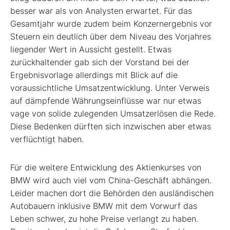
besser war als von Analysten erwartet. Für das
Gesamtjahr wurde zudem beim Konzernergebnis vor
Steuern ein deutlich über dem Niveau des Vorjahres
liegender Wert in Aussicht gestellt. Etwas
zurückhaltender gab sich der Vorstand bei der
Ergebnisvorlage allerdings mit Blick auf die
voraussichtliche Umsatzentwicklung. Unter Verweis
auf dämpfende Währungseinflüsse war nur etwas
vage von solide zulegenden Umsatzerlösen die Rede.
Diese Bedenken dürften sich inzwischen aber etwas
verflüchtigt haben.
Für die weitere Entwicklung des Aktienkurses von
BMW wird auch viel vom China-Geschäft abhängen.
Leider machen dort die Behörden den ausländischen
Autobauern inklusive BMW mit dem Vorwurf das
Leben schwer, zu hohe Preise verlangt zu haben.