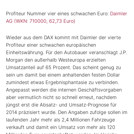
Profiteur Nummer vier eines schwachen Euro:
Daimler
AG (WKN: 710000, 62,73 Euro)
Wieder aus dem DAX kommt mit Daimler der vierte
Profiteur einer schwachen europäischen
Einheitswährung. Für den Autobauer veranschlagt J.P.
Morgan den außerhalb Westeuropa erzielten
Umsatzanteil auf 65 Prozent. Das scheint genug zu
sein um damit bei einem anhaltenden festen Dollar
zumindest etwas Ergebnisphantasie zu verbinden.
Angepasst werden die internen Geschäftsvorgaben
aber vermutlich nicht so schnell erneut, nachdem
jüngst erst die Absatz- und Umsatz-Prognose für
2014 präzisiert wurde. Den Angaben zufolge sollen im
laufenden Jahr mehr als 2,4 Millionen Fahrzeuge
verkauft und damit ein Umsatz von mehr als 120