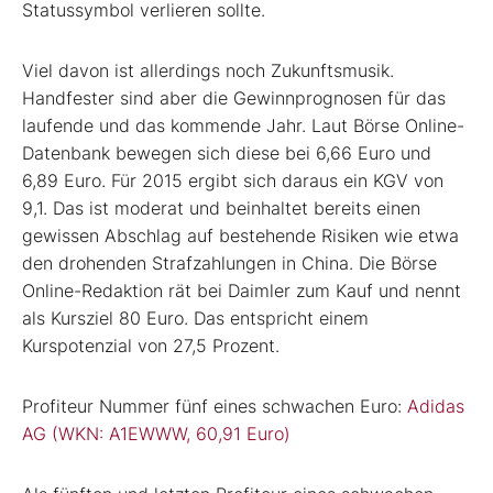
Statussymbol verlieren sollte.
Viel davon ist allerdings noch Zukunftsmusik.
Handfester sind aber die Gewinnprognosen für das
laufende und das kommende Jahr. Laut Börse Online-
Datenbank bewegen sich diese bei 6,66 Euro und
6,89 Euro. Für 2015 ergibt sich daraus ein KGV von
9,1. Das ist moderat und beinhaltet bereits einen
gewissen Abschlag auf bestehende Risiken wie etwa
den drohenden Strafzahlungen in China. Die Börse
Online-Redaktion rät bei Daimler zum Kauf und nennt
als Kursziel 80 Euro. Das entspricht einem
Kurspotenzial von 27,5 Prozent.
Profiteur Nummer fünf eines schwachen Euro:
Adidas
AG (WKN: A1EWWW, 60,91 Euro)