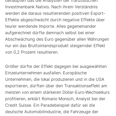
behaupten das die Analysten der französischen
Investmenbank Natixis. Nach ihrem Verständnis
werden die daraus resultierenden positiven Export-
Effekte abgeschwächt durch negative Effekte über
teurer werdende Importe. Alles gegeneinander
aufgerechnet dürfte demnach selbst bei einer
Abschwächung des Euro gegenüber allen Währungen
nur ein das Bruttoinlandsprodukt steigernder Effekt
von 0,2 Prozent resultieren.
Größer dürfte der Effekt dagegen bei ausgewählten
Einzelunternehmen ausfallen. Europäische
Unternehmen, die lokal produzieren und in die USA
exportieren, dürften über den Transaktionseffekt am
meisten von einem stärkeren Dollar-Euro-Wechselkurs
profitieren, erklärt Romano Monsch, Analyst bei der
Credit Suisse. Ein Paradebeispiel dafür sei die
deutsche Automobilindustrie, die Fahrzeuge der