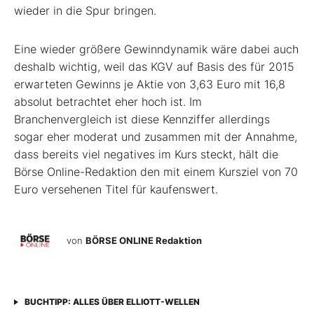
wieder in die Spur bringen.
Eine wieder größere Gewinndynamik wäre dabei auch
deshalb wichtig, weil das KGV auf Basis des für 2015
erwarteten Gewinns je Aktie von 3,63 Euro mit 16,8
absolut betrachtet eher hoch ist. Im
Branchenvergleich ist diese Kennziffer allerdings
sogar eher moderat und zusammen mit der Annahme,
dass bereits viel negatives im Kurs steckt, hält die
Börse Online-Redaktion den mit einem Kursziel von 70
Euro versehenen Titel für kaufenswert.
von
BÖRSE ONLINE Redaktion
BUCHTIPP: ALLES ÜBER ELLIOTT-WELLEN