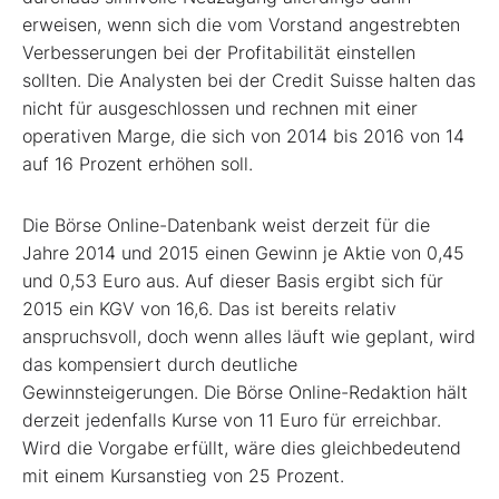
erweisen, wenn sich die vom Vorstand angestrebten
Verbesserungen bei der Profitabilität einstellen
sollten. Die Analysten bei der Credit Suisse halten das
nicht für ausgeschlossen und rechnen mit einer
operativen Marge, die sich von 2014 bis 2016 von 14
auf 16 Prozent erhöhen soll.
Die Börse Online-Datenbank weist derzeit für die
Jahre 2014 und 2015 einen Gewinn je Aktie von 0,45
und 0,53 Euro aus. Auf dieser Basis ergibt sich für
2015 ein KGV von 16,6. Das ist bereits relativ
anspruchsvoll, doch wenn alles läuft wie geplant, wird
das kompensiert durch deutliche
Gewinnsteigerungen. Die Börse Online-Redaktion hält
derzeit jedenfalls Kurse von 11 Euro für erreichbar.
Wird die Vorgabe erfüllt, wäre dies gleichbedeutend
mit einem Kursanstieg von 25 Prozent.