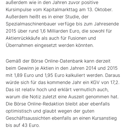
außerdem wie in den Jahren zuvor positive
Kursimpulse vom Kapitalmarkttag am 13. Oktober.
Außerdem heißt es in einer Studie, der
Spezialmaschinenbauer verfüge bis zum Jahresende
2015 über rund 1,6 Milliarden Euro, die sowohl für
Aktienrückkäufe als auch für Fusionen und
Übernahmen eingesetzt werden könnten.
Gemäß der Börse Online-Datenbank kann derzeit
beim Gewinn je Aktien in den Jahren 2014 und 2015
mit 1,89 Euro und 1,95 Euro kalkuliert werden. Daraus
würde sich für das kommende Jahr ein KGV von 17,2.
Das ist relativ hoch und erklärt vermutlich auch,
warum die Notiz zuletzt eine Auszeit genommen hat.
Die Börse Online-Redaktion bleibt aber ebenfalls
optimistisch und glaubt wegen der guten
Geschäftsaussichten ebenfalls an einen Kursanstieg
bis auf 43 Euro.