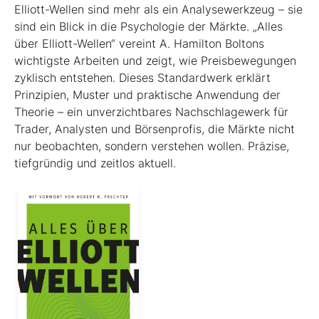
Elliott-Wellen sind mehr als ein Analysewerkzeug – sie
sind ein Blick in die Psychologie der Märkte. „Alles
über Elliott-Wellen“ vereint A. Hamilton Boltons
wichtigste Arbeiten und zeigt, wie Preisbewegungen
zyklisch entstehen. Dieses Standardwerk erklärt
Prinzipien, Muster und praktische Anwendung der
Theorie – ein unverzichtbares Nachschlagewerk für
Trader, Analysten und Börsenprofis, die Märkte nicht
nur beobachten, sondern verstehen wollen. Präzise,
tiefgründig und zeitlos aktuell.