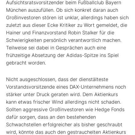
Aufsichtsratsvorsitzender beim Fußballclub Bayern
München auszufüllen. Ob sich konkret daran auch
Großinvestoren stören ist unklar, allerdings haben sich
zuletzt aus dieser Ecke Kritiker zu Wort gemeldet, die
Hainer und Finanzvorstand Robin Stalker für die
Schwierigkeiten persönlich verantwortlich machen.
Teilweise sei dabei in Gesprächen auch eine
frühzeitige Absetzung der Adidas-Spitze ins Spiel
gebracht worden.
Nicht ausgeschlossen, dass der dienstälteste
Vorstandsvorsitzende eines DAX-Unternehmens noch
stärker unter Druck geraten wird. Dem Aktienkurs
kann etwas frischer Wind allerdings nicht schaden.
Sollten aggressive Großinvestoren wie Hedge Fonds
dafür sorgen, dass an den bestehenden
Schwachstellen erfolgreicher als bisher geschraubt
wird, könnte das auch den gestrauchelten Aktienkurs