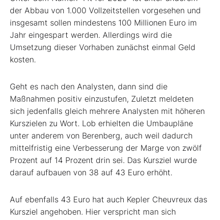
der Abbau von 1.000 Vollzeitstellen vorgesehen und
insgesamt sollen mindestens 100 Millionen Euro im
Jahr eingespart werden. Allerdings wird die
Umsetzung dieser Vorhaben zunächst einmal Geld
kosten.
Geht es nach den Analysten, dann sind die
Maßnahmen positiv einzustufen, Zuletzt meldeten
sich jedenfalls gleich mehrere Analysten mit höheren
Kurszielen zu Wort. Lob erhielten die Umbaupläne
unter anderem von Berenberg, auch weil dadurch
mittelfristig eine Verbesserung der Marge von zwölf
Prozent auf 14 Prozent drin sei. Das Kursziel wurde
darauf aufbauen von 38 auf 43 Euro erhöht.
Auf ebenfalls 43 Euro hat auch Kepler Cheuvreux das
Kursziel angehoben. Hier verspricht man sich