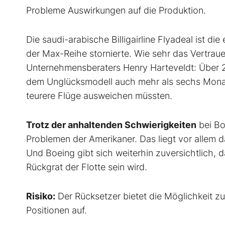
Probleme Auswirkungen auf die Produktion.
Die saudi-arabische Billigairline Flyadeal ist di
der Max-Reihe stornierte. Wie sehr das Vertraue
Unternehmensberaters Henry Harteveldt: Über 2
dem Unglücksmodell auch mehr als sechs Monat
teurere Flüge ausweichen müssten.
Trotz der anhaltenden Schwierigkeiten
bei Bo
Problemen der Amerikaner. Das liegt vor allem d
Und Boeing gibt sich weiterhin zuversichtlich, 
Rückgrat der Flotte sein wird.
Risiko:
Der Rücksetzer bietet die Möglichkeit z
Positionen auf.