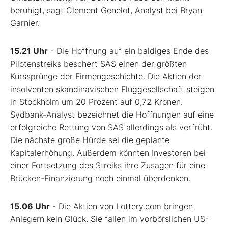
beruhigt, sagt Clement Genelot, Analyst bei Bryan
Garnier.
15.21 Uhr
- Die Hoffnung auf ein baldiges Ende des
Pilotenstreiks beschert SAS einen der größten
Kurssprünge der Firmengeschichte. Die Aktien der
insolventen skandinavischen Fluggesellschaft steigen
in Stockholm um 20 Prozent auf 0,72 Kronen.
Sydbank-Analyst bezeichnet die Hoffnungen auf eine
erfolgreiche Rettung von SAS allerdings als verfrüht.
Die nächste große Hürde sei die geplante
Kapitalerhöhung. Außerdem könnten Investoren bei
einer Fortsetzung des Streiks ihre Zusagen für eine
Brücken-Finanzierung noch einmal überdenken.
15.06 Uhr
- Die Aktien von Lottery.com bringen
Anlegern kein Glück. Sie fallen im vorbörslichen US-