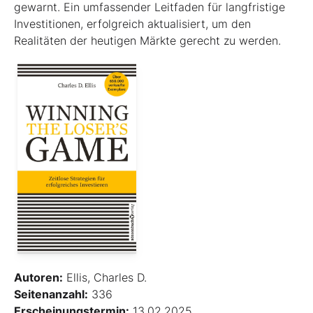
gewarnt. Ein umfassender Leitfaden für langfristige
Investitionen, erfolgreich aktualisiert, um den
Realitäten der heutigen Märkte gerecht zu werden.
Autoren:
Ellis, Charles D.
Seitenanzahl:
336
Erscheinungstermin:
13.02.2025