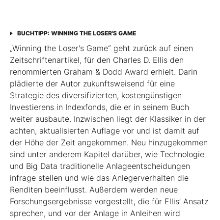
BUCHTIPP: WINNING THE LOSER'S GAME
„Winning the Loser's Game“ geht zurück auf einen
Zeitschriftenartikel, für den Charles D. Ellis den
renommierten Graham & Dodd Award erhielt. Darin
plädierte der Autor zukunftsweisend für eine
Strategie des diversifizierten, kostengünstigen
Investierens in Indexfonds, die er in seinem Buch
weiter ausbaute. Inzwischen liegt der Klassiker in der
achten, aktualisierten Auflage vor und ist damit auf
der Höhe der Zeit angekommen. Neu hinzugekommen
sind unter anderem Kapitel darüber, wie Technologie
und Big Data traditionelle Anlageentscheidungen
infrage stellen und wie das Anlegerverhalten die
Renditen beeinflusst. Außerdem werden neue
Forschungsergebnisse vorgestellt, die für Ellis’ Ansatz
sprechen, und vor der Anlage in Anleihen wird