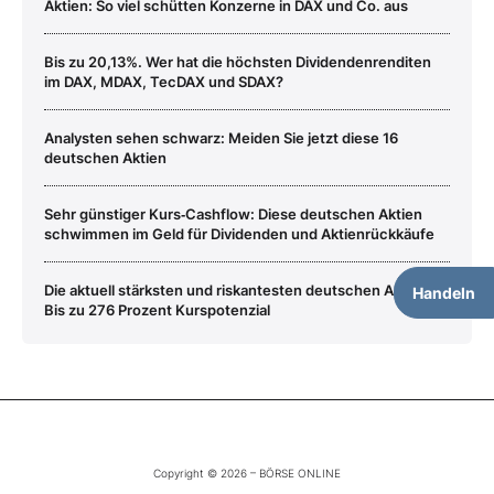
Aktien: So viel schütten Konzerne in DAX und Co. aus
Bis zu 20,13%. Wer hat die höchsten Dividendenrenditen
im DAX, MDAX, TecDAX und SDAX?
Analysten sehen schwarz: Meiden Sie jetzt diese 16
deutschen Aktien
Sehr günstiger Kurs‑Cashflow: Diese deutschen Aktien
schwimmen im Geld für Dividenden und Aktienrückkäufe
Die aktuell stärksten und riskantesten deutschen Aktien:
Handeln
Bis zu 276 Prozent Kurspotenzial
Copyright © 2026 – BÖRSE ONLINE