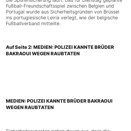
die Spurensicherung läuft. Das für Dienstag geplante
Fußball-Freundschaftsspiel zwischen Belgien und
Portugal wurde aus Sicherheitsgründen von Brüssel
ins portugiesische Leiria verlegt, wie der belgische
Fußballverband mitteilte.
Auf Seite 2: MEDIEN: POLIZEI KANNTE BRÜDER
BAKRAOUI WEGEN RAUBTATEN
MEDIEN: POLIZEI KANNTE BRÜDER BAKRAOUI
WEGEN RAUBTATEN