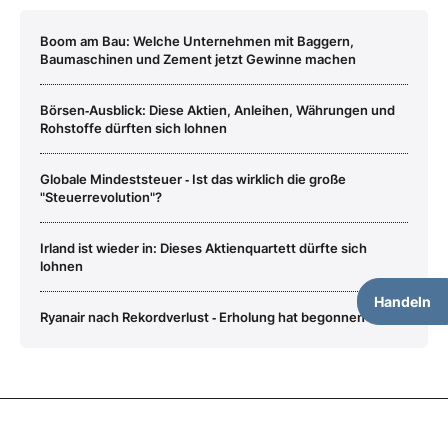
Boom am Bau: Welche Unternehmen mit Baggern,
Baumaschinen und Zement jetzt Gewinne machen
Börsen‑Ausblick: Diese Aktien, Anleihen, Währungen und
Rohstoffe dürften sich lohnen
Globale Mindeststeuer ‑ Ist das wirklich die große
"Steuerrevolution"?
Irland ist wieder in: Dieses Aktienquartett dürfte sich
lohnen
Handeln
Ryanair nach Rekordverlust ‑ Erholung hat begonnen