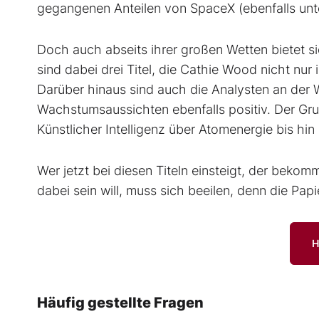
gegangenen Anteilen von SpaceX (ebenfalls unt
Doch auch abseits ihrer großen Wetten bietet si
sind dabei drei Titel, die Cathie Wood nicht nur 
Darüber hinaus sind auch die Analysten an der Wa
Wachstumsaussichten ebenfalls positiv. Der Gru
Künstlicher Intelligenz über Atomenergie bis hin
Wer jetzt bei diesen Titeln einsteigt, der beko
dabei sein will, muss sich beeilen, denn die Pa
H
Häufig gestellte Fragen