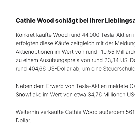
Cathie Wood schlägt bei ihrer Lieblings
Konkret kaufte Wood rund 44.000 Tesla-Aktien i
erfolgten diese Käufe zeitgleich mit der Meldu
Aktienoptionen im Wert von rund 110,55 Milliard
zu einem Ausübungspreis von rund 23,34 US-Doll
rund 404,66 US-Dollar ab, um eine Steuerschuld
Neben dem Erwerb von Tesla-Aktien meldete C
Snowflake im Wert von etwa 34,76 Millionen US-
Weiterhin verkaufte Cathie Wood außerdem 561.
Dollar.