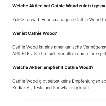
Welche Aktien hat Cathie Wood zuletzt gekau
Zuletzt erwarb Fondsmanagerin Cathie Wood für
Wer ist Cathie Wood?
Cathie Wood ist eine amerikanische Vermögensv
ARK ETFs. Sie hat sich vor allem durch ihre s
Welche Aktien empfiehlt Cathie Wood?
Cathie Wood gibt selbst keine Empfehlungen ab,
Kodiak AI, Tesla und Snowflake gekauft.