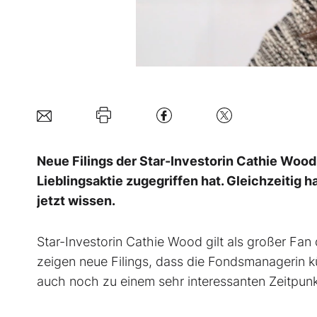
Neue Filings der Star-Investorin Cathie Wood
Lieblingsaktie zugegriffen hat. Gleichzeitig
jetzt wissen.
Star-Investorin Cathie Wood gilt als großer Fa
zeigen neue Filings, dass die Fondsmanagerin k
auch noch zu einem sehr interessanten Zeitpunk