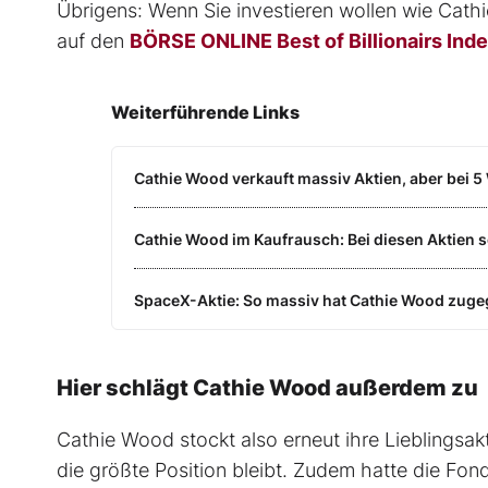
Übrigens: Wenn Sie investieren wollen wie Cathi
auf den
BÖRSE ONLINE Best of Billionairs Ind
Weiterführende Links
Cathie Wood verkauft massiv Aktien, aber bei 5 
Cathie Wood im Kaufrausch: Bei diesen Aktien s
SpaceX-Aktie: So massiv hat Cathie Wood zugeg
Hier schlägt Cathie Wood außerdem zu
Cathie Wood stockt also erneut ihre Lieblingsakt
die größte Position bleibt. Zudem hatte die Fo