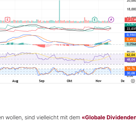
en wollen, sind vielleicht mit dem
«Globale Dividende