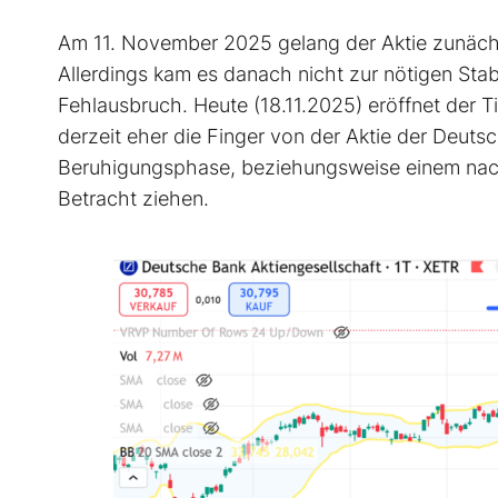
Am 11. November 2025 gelang der Aktie zunäch
Allerdings kam es danach nicht zur nötigen Stabi
Fehlausbruch. Heute (18.11.2025) eröffnet der Ti
derzeit eher die Finger von der Aktie der Deuts
Beruhigungsphase, beziehungsweise einem nach
Betracht ziehen.