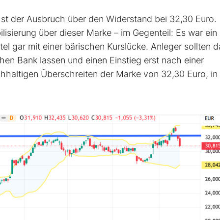
st der Ausbruch über den Widerstand bei 32,30 Euro.
lisierung über dieser Marke – im Gegenteil: Es war ein
tel gar mit einer bärischen Kurslücke. Anleger sollten 
chen Bank lassen und einen Einstieg erst nach einer
haltigen Überschreiten der Marke von 32,30 Euro, in