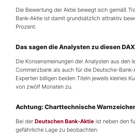
Die Bewertung der Aktie bewegt sich gemäß Tra
Bank-Aktie ist damit grundsätzlich attraktiv bewe
Prozent.
Das sagen die Analysten zu diesen DA
Die Konsensmeinungen der Analysten aus den let
Commerzbank als auch für die Deutsche-Bank-Ak
Experten billigen beiden Titeln jeweils kleines 
von zwölf Monaten zu.
Achtung: Charttechnische Warnzeiche
Bei der
Deutschen Bank-Aktie
ist neben den f
gefährliche Lage zu beobachten: