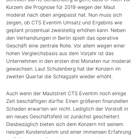
Kurzem die Prognose für 2019 wegen der Maut
moderat nach oben angepasst hat. Nun muss sich
zeigen, ob CTS Eventim Umsatz und Ergebnis wie
geplant prozentual zweistellig erhöhen kann. Neben
den Verhandlungen in Berlin spielt das operative
Geschäft eine zen­trale Rolle. Vor allem wegen einer
hohen Vergleichsbasis aus dem Vorjahr ist das
Unternehmen in den ersten drei Monaten nur moderat
gewachsen. Laut Schulenberg hat der Konzern im
zweiten Quartal die Schlagzahl wieder erhöht.
Auch wenn der Mautstreit CTS Eventim noch einige
Zeit beschäftigen dürfte: Einen größeren finanziellen
Schaden erwarten wir nicht. Lediglich der Vorstoß in
ein neues Geschäftsfeld ist zunächst gescheitert.
Diesbezüglich bieten sich dem Konzern mit seinem
riesigen Kundenstamm und einer immensen Erfahrung