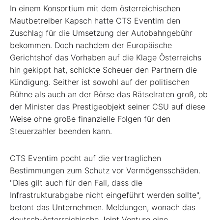
In einem Konsortium mit dem österreichischen
Mautbetreiber Kapsch hatte CTS Eventim den
Zuschlag für die Umsetzung der Autobahngebühr
bekommen. Doch nachdem der Europäische
Gerichtshof das Vorhaben auf die Klage Österreichs
hin gekippt hat, schickte Scheuer den Partnern die
Kündigung. Seither ist sowohl auf der politischen
Bühne als auch an der Börse das Rätselraten groß, ob
der Minister das Prestigeobjekt seiner CSU auf diese
Weise ohne große finanzielle Folgen für den
Steuerzahler beenden kann.
CTS Eventim pocht auf die vertraglichen
Bestimmungen zum Schutz vor Vermögensschäden.
"Dies gilt auch für den Fall, dass die
Infrastrukturabgabe nicht eingeführt werden sollte",
betont das Unternehmen. Meldungen, wonach das
deutsch-österreichische Joint Venture eine