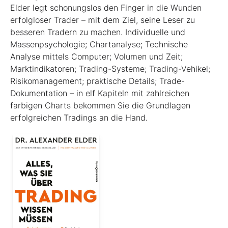
Elder legt schonungslos den Finger in die Wunden
erfolgloser Trader – mit dem Ziel, seine Leser zu
besseren Tradern zu machen. Individuelle und
Massenpsychologie; Chartanalyse; Technische
Analyse mittels Computer; Volumen und Zeit;
Marktindikatoren; Trading-Systeme; Trading-Vehikel;
Risikomanagement; praktische Details; Trade-
Dokumentation – in elf Kapiteln mit zahlreichen
farbigen Charts bekommen Sie die Grundlagen
erfolgreichen Tradings an die Hand.