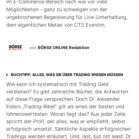
im E-Commerce-Bereich nach wie vor viele
Möglichkeiten - ganz zu schweigen von der
ungebrochenen Begeisterung für Live-Unterhaltung,
dem eigentlichen Metier von CTS Eventim.
von
BÖRSE ONLINE Redaktion
BUCHTIPP: ALLES, WAS SIE ÜBER TRADING WISSEN MÜSSEN
Wie kann ich systematisch mit Trading Geld
verdienen? Es gibt zahlreiche Bücher, die Antworten
auf diese Frage versprechen. Doch Dr. Alexander
Elders „Trading-Bibel“ gilt als eines der besten und
lohnenswertesten. Woran liegt das? Aus jeder Zeile
spricht der Profi, der alles, was er empfiehlt, selbst
erfolgreich umsetzt. Sämtliche Aspekte erfolgreichen
Tradings werden erläutert. Und, last, but not least: Dr.