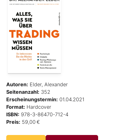
Autoren:
Elder, Alexander
Seitenanzahl:
352
Erscheinungstermin:
01.04.2021
Format:
Hardcover
ISBN:
978-3-86470-712-4
Preis:
59,00 €