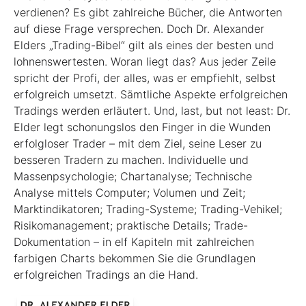
verdienen? Es gibt zahlreiche Bücher, die Antworten
auf diese Frage versprechen. Doch Dr. Alexander
Elders „Trading-Bibel“ gilt als eines der besten und
lohnenswertesten. Woran liegt das? Aus jeder Zeile
spricht der Profi, der alles, was er empfiehlt, selbst
erfolgreich umsetzt. Sämtliche Aspekte erfolgreichen
Tradings werden erläutert. Und, last, but not least: Dr.
Elder legt schonungslos den Finger in die Wunden
erfolgloser Trader – mit dem Ziel, seine Leser zu
besseren Tradern zu machen. Individuelle und
Massenpsychologie; Chartanalyse; Technische
Analyse mittels Computer; Volumen und Zeit;
Marktindikatoren; Trading-Systeme; Trading-Vehikel;
Risikomanagement; praktische Details; Trade-
Dokumentation – in elf Kapiteln mit zahlreichen
farbigen Charts bekommen Sie die Grundlagen
erfolgreichen Tradings an die Hand.